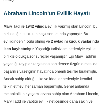
Abraham Lincoln’un Evlilik Hayatı
Mary Tad ile 1942 yılında
evlilik yapmış olan Lincoln, bu
birlikteliğini tutkulu bir aşk sonucunda yapmıştır. Bu
evliliğinden 4 oğlu olmuş ve
2 evladını küçük yaşlarında
iken kaybetmiştir.
Yaşadığı tarifsiz acı nedeniyle eşi ile
birlikte oldukça zor süreçler yaşamıştır. Eşi Mary Tadd’in
yaşadığı kayıplar karşısında son derece üzgün olması da
başarılı siyasetçinin hayatında önemli tesirler bırakmıştır.
Ancak sahip olduğu ilke ve idealler nedeniyle kendini
telkin etmeyi her zaman başarmıştır. Genel anlamda
melankolik bir yaşam tarzına sahip olan Abraham Lincoln,
Mary Tadd ile yaptığı evlilik neticesinde daha sakin ve