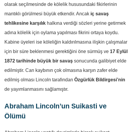
olarak seçilmesinde de kölelik hususundaki fikirlerinin
mantıklı görülmesi büyük etkendir. Ancak
iç savaş
tehlikesine karşılık
halkına verdiği sözleri yerine getirmek
adına kölelik için oylama yapılması fikrini ortaya koydu.
Kabine üyeleri ise köleliğin kaldırılmasına ilişkin çalışmalar
için bir süre beklenmesi gerektiğini öne sürmüş ve
17 Eylül
1872 tarihinde büyük bir savaş
sonucunda galibiyet elde
edilmiştir. Can kaybının çok olmasına karşın zafer elde
edilmiş olması Lincoln tarafından
Özgürlük Bildirgesi’nin
de yayımlanmasını sağlamıştır.
Abraham Lincoln’un Suikasti ve
Ölümü