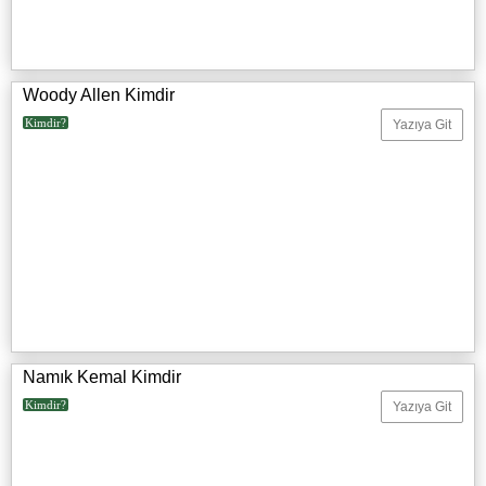
Woody Allen Kimdir
Kimdir?
Yazıya Git
Namık Kemal Kimdir
Kimdir?
Yazıya Git