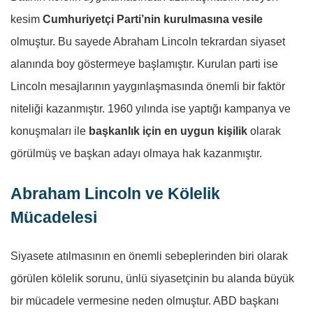
kesim
Cumhuriyetçi Parti’nin kurulmasına vesile
olmuştur. Bu sayede Abraham Lincoln tekrardan siyaset
alanında boy göstermeye başlamıştır. Kurulan parti ise
Lincoln mesajlarının yaygınlaşmasında önemli bir faktör
niteliği kazanmıştır. 1960 yılında ise yaptığı kampanya ve
konuşmaları ile
başkanlık için en uygun kişilik
olarak
görülmüş ve başkan adayı olmaya hak kazanmıştır.
Abraham Lincoln ve Kölelik
Mücadelesi
Siyasete atılmasının en önemli sebeplerinden biri olarak
görülen kölelik sorunu, ünlü siyasetçinin bu alanda büyük
bir mücadele vermesine neden olmuştur. ABD başkanı