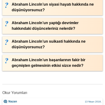
Abraham Lincoln’un siyasi hayatı hakkında ne
düşünüyorsunuz?
Abraham Lincoln’un yaptığı devrimler
hakkındaki düşünceleriniz nelerdir?
Abraham Lincoln’un suikasti hakkında ne
düşünüyorsunuz?
Abraham Lincoln’un başarılarının fakir bir
geçmişten gelmesinin etkisi sizce nedir?
Okur Yorumları
Nazan
13 Nisan 2018,