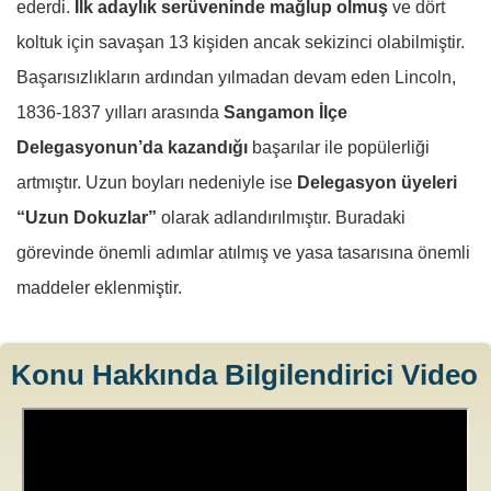
ederdi.
İlk adaylık serüveninde mağlup olmuş
ve dört
koltuk için savaşan 13 kişiden ancak sekizinci olabilmiştir.
Başarısızlıkların ardından yılmadan devam eden Lincoln,
1836-1837 yılları arasında
Sangamon İlçe
Delegasyonun’da kazandığı
başarılar ile popülerliği
artmıştır. Uzun boyları nedeniyle ise
Delegasyon üyeleri
“Uzun Dokuzlar”
olarak adlandırılmıştır. Buradaki
görevinde önemli adımlar atılmış ve yasa tasarısına önemli
maddeler eklenmiştir.
Konu Hakkında Bilgilendirici Video