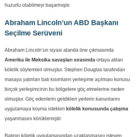
huzurlu olabilmeyi başarmıştır.
Abraham Lincoln’un ABD Başkanı
Seçilme Serüveni
Abraham Lincoln’un siyasi alanda öne çıkmasında
Amerika ile Meksika savaşları sırasında
ortaya atılan
kölelik söylemleri olmuştur. Stephen Douglas tarafından
masaya yatırılan batı kısımların yerleşime açılması konusu
birçok yerleşimcinin bu bölgelere göç etmelerine neden
olmuştur. Göç edenlerin geldikleri yerlerin kanunlarını
uygulamaya koyma istekleri
kölelik konusunda çatışma
yaşanmasını körüklemiştir.
Batının kölelik uygulamasından uzaklaşmasını isteyen