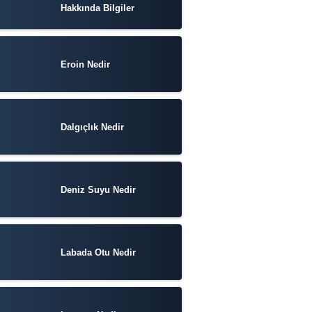
Hakkında Bilgiler
Eroin Nedir
Dalgıçlık Nedir
Deniz Suyu Nedir
Labada Otu Nedir