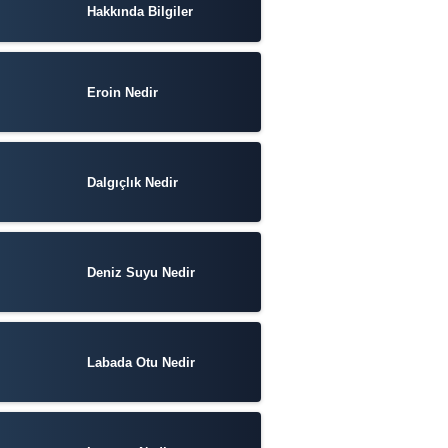
Hakkında Bilgiler
Eroin Nedir
Dalgıçlık Nedir
Deniz Suyu Nedir
Labada Otu Nedir