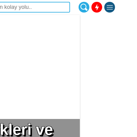
kleri ve