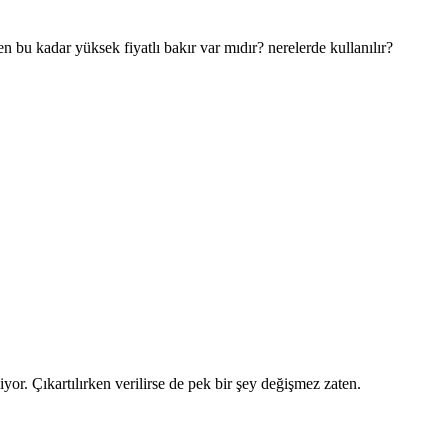
bu kadar yüksek fiyatlı bakır var mıdır? nerelerde kullanılır?
iyor. Çıkartılırken verilirse de pek bir şey değişmez zaten.