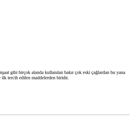
nşaat gibi birçok alanda kullanılan bakır çok eski çağlardan bu yana
 ilk tercih edilen maddelerden biridir.