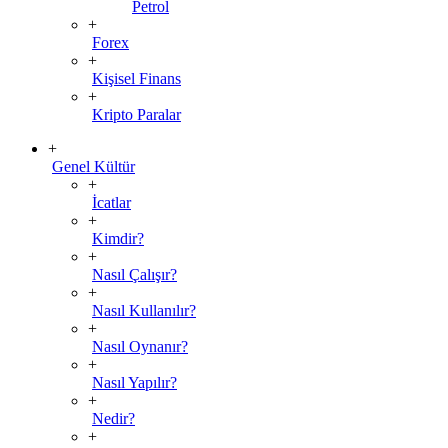
Petrol
+
Forex
+
Kişisel Finans
+
Kripto Paralar
+
Genel Kültür
+
İcatlar
+
Kimdir?
+
Nasıl Çalışır?
+
Nasıl Kullanılır?
+
Nasıl Oynanır?
+
Nasıl Yapılır?
+
Nedir?
+