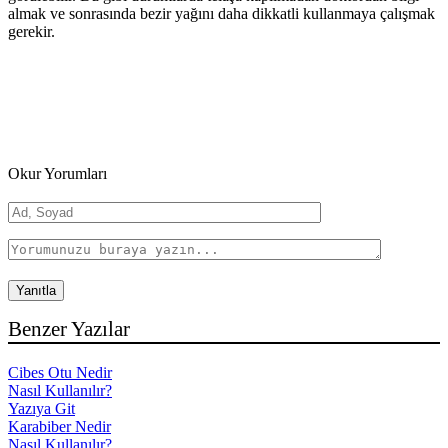
almak ve sonrasında bezir yağını daha dikkatli kullanmaya çalışmak
gerekir.
Okur Yorumları
Benzer Yazılar
Cibes Otu Nedir
Nasıl Kullanılır?
Yazıya Git
Karabiber Nedir
Nasıl Kullanılır?