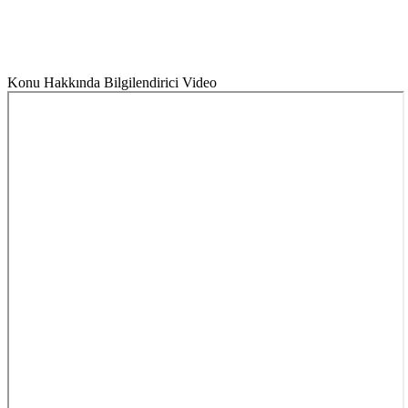
Konu Hakkında Bilgilendirici Video