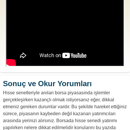
Sonuç ve Okur Yorumları
Hisse senetleriyle anılan borsa piyasasında işlemler
gerçekleşirken kazançlı olmak istiyorsanız eğer, dikkat
etmeniz gereken durumlar vardır. Bu şekilde hareket ettiğiniz
sürece, piyasanın kaybeden değil kazanan yatırımcıları
arasında yerinizi alırsınız. Borsada hisse senedi yatırımı
yapılırken nelere dikkat edilmelidir konularını bu yazıda