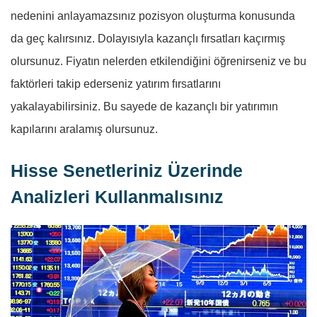
nedenini anlayamazsınız pozisyon oluşturma konusunda
da geç kalırsınız. Dolayısıyla kazançlı fırsatları kaçırmış
olursunuz. Fiyatın nelerden etkilendiğini öğrenirseniz ve bu
faktörleri takip ederseniz yatırım fırsatlarını
yakalayabilirsiniz. Bu sayede de kazançlı bir yatırımın
kapılarını aralamış olursunuz.
Hisse Senetleriniz Üzerinde
Analizleri Kullanmalısınız