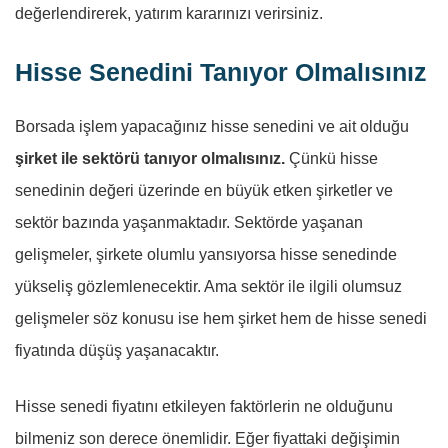
değerlendirerek, yatırım kararınızı verirsiniz.
Hisse Senedini Tanıyor Olmalısınız
Borsada işlem yapacağınız hisse senedini ve ait olduğu
şirket ile sektörü tanıyor olmalısınız.
Çünkü hisse
senedinin değeri üzerinde en büyük etken şirketler ve
sektör bazında yaşanmaktadır. Sektörde yaşanan
gelişmeler, şirkete olumlu yansıyorsa hisse senedinde
yükseliş gözlemlenecektir. Ama sektör ile ilgili olumsuz
gelişmeler söz konusu ise hem şirket hem de hisse senedi
fiyatında düşüş yaşanacaktır.
Hisse senedi fiyatını etkileyen faktörlerin ne olduğunu
bilmeniz son derece önemlidir. Eğer fiyattaki değişimin