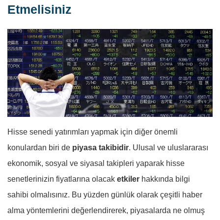
Etmelisiniz
Hisse senedi yatırımları yapmak için diğer önemli
konulardan biri de
piyasa takibidir
. Ulusal ve uluslararası
ekonomik, sosyal ve siyasal takipleri yaparak hisse
senetlerinizin fiyatlarına olacak
etkiler
hakkında bilgi
sahibi olmalısınız. Bu yüzden günlük olarak çeşitli haber
alma yöntemlerini değerlendirerek, piyasalarda ne olmuş