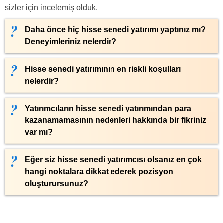
sizler için incelemiş olduk.
Daha önce hiç hisse senedi yatırımı yaptınız mı?
Deneyimleriniz nelerdir?
Hisse senedi yatırımının en riskli koşulları
nelerdir?
Yatırımcıların hisse senedi yatırımından para
kazanamamasının nedenleri hakkında bir fikriniz
var mı?
Eğer siz hisse senedi yatırımcısı olsanız en çok
hangi noktalara dikkat ederek pozisyon
oluşturursunuz?