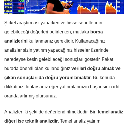
Şirket araştırması yaparken ve hisse senetlerinin
gelebileceği değerleri belirlerken, mutlaka
borsa
analizlerini
kullanmanız gereklidir. Kullanacağınız
analizler sizin yatırım yapacağınız hisseler üzerinde
neredeyse kesin gelebileceği sonuçları gösterir. Fakat
burada önemli olan kullandığınız
verileri doğru almak ve
çıkan sonuçları da doğru yorumlamaktır
. Bu konuda
dikkatinizi toplarsanız eğer yatırımlarınızın başarısını ciddi
oranda artırmış olursunuz.
Analizler iki şekilde değerlendirilmektedir. Biri
temel analiz
diğeri ise teknik analizdir
. Temel analiz yatırım