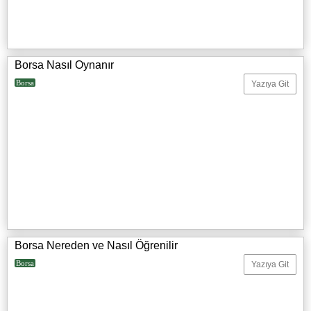
Borsa Nasıl Oynanır
Borsa
Yazıya Git
Borsa Nereden ve Nasıl Öğrenilir
Borsa
Yazıya Git