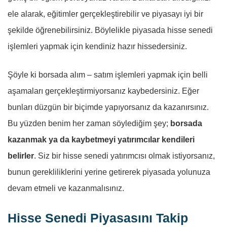
ele alarak, eğitimler gerçekleştirebilir ve piyasayı iyi bir
şekilde öğrenebilirsiniz. Böylelikle piyasada hisse senedi
işlemleri yapmak için kendiniz hazır hissedersiniz.
Şöyle ki borsada alım – satım işlemleri yapmak için belli
aşamaları gerçekleştirmiyorsanız kaybedersiniz. Eğer
bunları düzgün bir biçimde yapıyorsanız da kazanırsınız.
Bu yüzden benim her zaman söylediğim şey;
borsada
kazanmak ya da kaybetmeyi yatırımcılar kendileri
belirler
. Siz bir hisse senedi yatırımcısı olmak istiyorsanız,
bunun gerekliliklerini yerine getirerek piyasada yolunuza
devam etmeli ve kazanmalısınız.
Hisse Senedi Piyasasını Takip