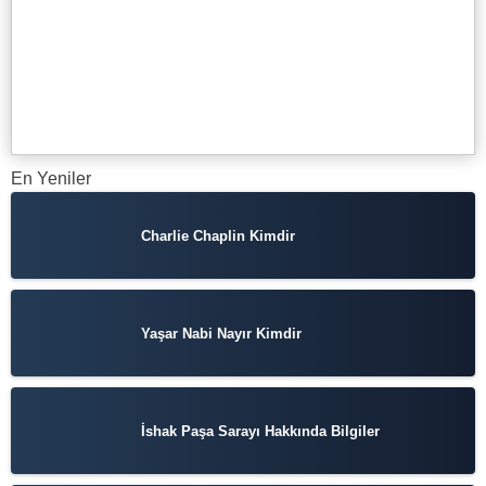
En Yeniler
Charlie Chaplin Kimdir
Yaşar Nabi Nayır Kimdir
İshak Paşa Sarayı Hakkında Bilgiler