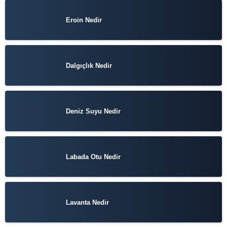
Eroin Nedir
Dalgıçlık Nedir
Deniz Suyu Nedir
Labada Otu Nedir
Lavanta Nedir