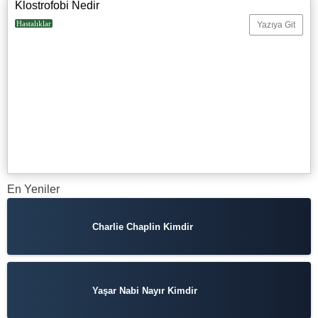
Klostrofobi Nedir
Hastalıklar
Yazıya Git
En Yeniler
Charlie Chaplin Kimdir
Yaşar Nabi Nayır Kimdir