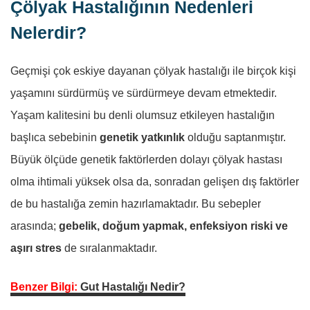
Çölyak Hastalığının Nedenleri
Nelerdir?
Geçmişi çok eskiye dayanan çölyak hastalığı ile birçok kişi
yaşamını sürdürmüş ve sürdürmeye devam etmektedir.
Yaşam kalitesini bu denli olumsuz etkileyen hastalığın
başlıca sebebinin
genetik yatkınlık
olduğu saptanmıştır.
Büyük ölçüde genetik faktörlerden dolayı çölyak hastası
olma ihtimali yüksek olsa da, sonradan gelişen dış faktörler
de bu hastalığa zemin hazırlamaktadır. Bu sebepler
arasında;
gebelik, doğum yapmak, enfeksiyon riski ve
aşırı stres
de sıralanmaktadır.
Benzer Bilgi:
Gut Hastalığı Nedir?