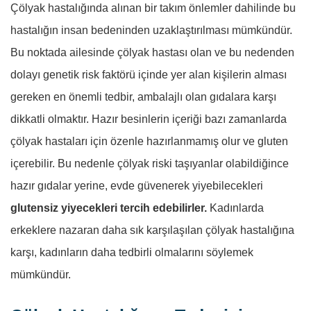
Çölyak hastalığında alınan bir takım önlemler dahilinde bu
hastalığın insan bedeninden uzaklaştırılması mümkündür.
Bu noktada ailesinde çölyak hastası olan ve bu nedenden
dolayı genetik risk faktörü içinde yer alan kişilerin alması
gereken en önemli tedbir, ambalajlı olan gıdalara karşı
dikkatli olmaktır. Hazır besinlerin içeriği bazı zamanlarda
çölyak hastaları için özenle hazırlanmamış olur ve gluten
içerebilir. Bu nedenle çölyak riski taşıyanlar olabildiğince
hazır gıdalar yerine, evde güvenerek yiyebilecekleri
glutensiz yiyecekleri tercih edebilirler.
Kadınlarda
erkeklere nazaran daha sık karşılaşılan çölyak hastalığına
karşı, kadınların daha tedbirli olmalarını söylemek
mümkündür.