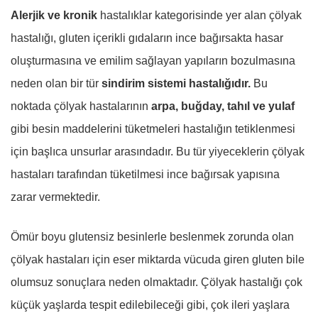
Alerjik ve kronik
hastalıklar kategorisinde yer alan çölyak
hastalığı, gluten içerikli gıdaların ince bağırsakta hasar
oluşturmasına ve emilim sağlayan yapıların bozulmasına
neden olan bir tür
sindirim sistemi hastalığıdır.
Bu
noktada çölyak hastalarının
arpa, buğday, tahıl ve yulaf
gibi besin maddelerini tüketmeleri hastalığın tetiklenmesi
için başlıca unsurlar arasındadır. Bu tür yiyeceklerin çölyak
hastaları tarafından tüketilmesi ince bağırsak yapısına
zarar vermektedir.
Ömür boyu glutensiz besinlerle beslenmek zorunda olan
çölyak hastaları için eser miktarda vücuda giren gluten bile
olumsuz sonuçlara neden olmaktadır. Çölyak hastalığı çok
küçük yaşlarda tespit edilebileceği gibi, çok ileri yaşlara