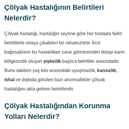
Çölyak Hastalığının Belirtileri
Nelerdir?
Çölyak hastalığı, hastalığın seyrine göre her hastada farklı
belirtilerle ortaya çıkabilen bir rahatsızlıktır. İnce
bağırsakların bu hastalıktan zarar görmesinden dolayı karın
bölgesinde oluşan
şişkinlik
başlıca belirtiler arasındadır.
Bunu takiben yaş kilo arasındaki uyuşmazlık,
kansızlık,
ishal
ve dışkıda görülen bazı anormallikler çölyak
hastalığını akla getiren belirtilerdir.
Çölyak Hastalığından Korunma
Yolları Nelerdir?