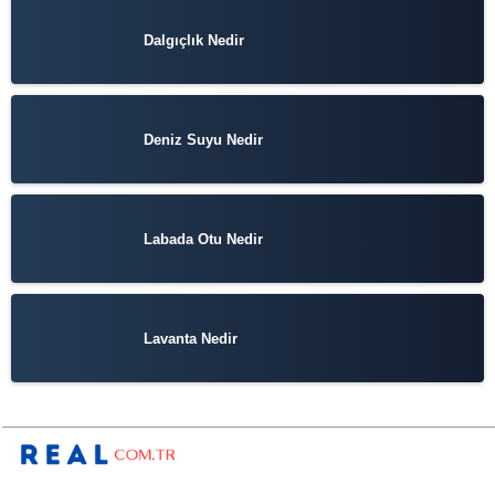
Dalgıçlık Nedir
Deniz Suyu Nedir
Labada Otu Nedir
Lavanta Nedir