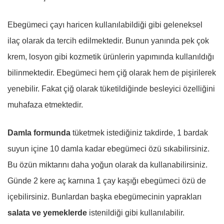
Ebegümeci çayı haricen kullanılabildiği gibi geleneksel
ilaç olarak da tercih edilmektedir. Bunun yanında pek çok
krem, losyon gibi kozmetik ürünlerin yapımında kullanıldığı
bilinmektedir. Ebegümeci hem çiğ olarak hem de pişirilerek
yenebilir. Fakat çiğ olarak tüketildiğinde besleyici özelliğini
muhafaza etmektedir.
Damla formunda
tüketmek istediğiniz takdirde, 1 bardak
suyun içine 10 damla kadar ebegümeci özü sıkabilirsiniz.
Bu özün miktarını daha yoğun olarak da kullanabilirsiniz.
Günde 2 kere aç karnına 1 çay kaşığı ebegümeci özü de
içebilirsiniz. Bunlardan başka ebegümecinin yaprakları
salata ve yemeklerde
istenildiği gibi kullanılabilir.