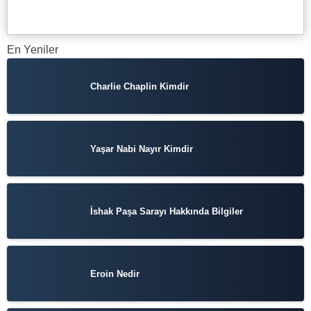
En Yeniler
Charlie Chaplin Kimdir
Yaşar Nabi Nayır Kimdir
İshak Paşa Sarayı Hakkında Bilgiler
Eroin Nedir