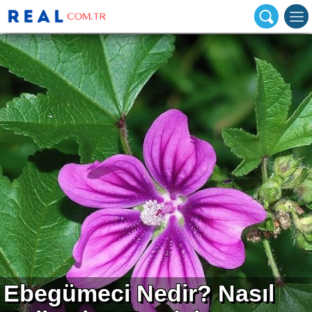
Ebegümeci Nedir? Nasıl