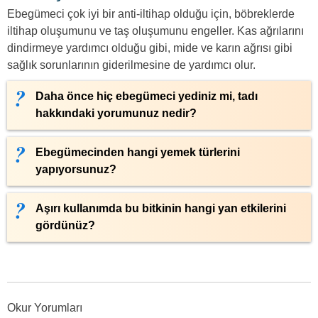
Ebegümeci çok iyi bir anti-iltihap olduğu için, böbreklerde
iltihap oluşumunu ve taş oluşumunu engeller. Kas ağrılarını
dindirmeye yardımcı olduğu gibi, mide ve karın ağrısı gibi
sağlık sorunlarının giderilmesine de yardımcı olur.
Daha önce hiç ebegümeci yediniz mi, tadı
hakkındaki yorumunuz nedir?
Ebegümecinden hangi yemek türlerini
yapıyorsunuz?
Aşırı kullanımda bu bitkinin hangi yan etkilerini
gördünüz?
Okur Yorumları