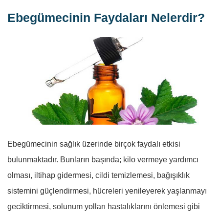
Ebegümecinin Faydaları Nelerdir?
Ebegümecinin sağlık üzerinde birçok faydalı etkisi
bulunmaktadır. Bunların başında; kilo vermeye yardımcı
olması, iltihap gidermesi, cildi temizlemesi, bağışıklık
sistemini güçlendirmesi, hücreleri yenileyerek yaşlanmayı
geciktirmesi, solunum yolları hastalıklarını önlemesi gibi