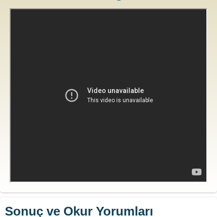
Sonuç ve Okur Yorumları