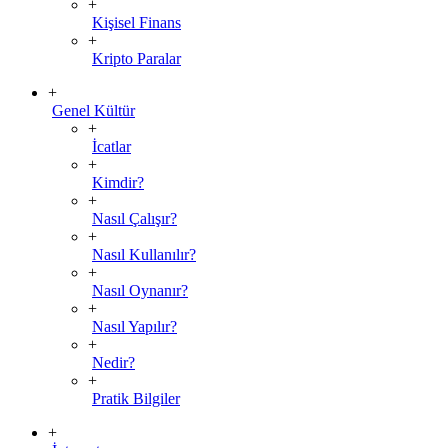
+
Kişisel Finans
+
Kripto Paralar
+
Genel Kültür
+
İcatlar
+
Kimdir?
+
Nasıl Çalışır?
+
Nasıl Kullanılır?
+
Nasıl Oynanır?
+
Nasıl Yapılır?
+
Nedir?
+
Pratik Bilgiler
+