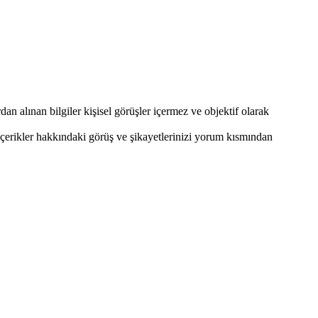
 alınan bilgiler kişisel görüşler içermez ve objektif olarak
 içerikler hakkındaki görüş ve şikayetlerinizi yorum kısmından