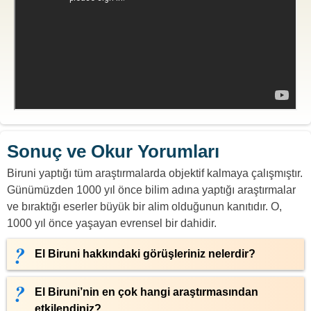
Sonuç ve Okur Yorumları
Biruni yaptığı tüm araştırmalarda objektif kalmaya çalışmıştır.
Günümüzden 1000 yıl önce bilim adına yaptığı araştırmalar
ve bıraktığı eserler büyük bir alim olduğunun kanıtıdır. O,
1000 yıl önce yaşayan evrensel bir dahidir.
El Biruni hakkındaki görüşleriniz nelerdir?
El Biruni’nin en çok hangi araştırmasından
etkilendiniz?