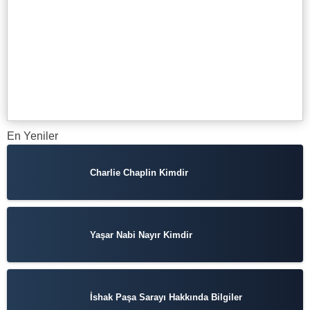
En Yeniler
Charlie Chaplin Kimdir
Yaşar Nabi Nayır Kimdir
İshak Paşa Sarayı Hakkında Bilgiler