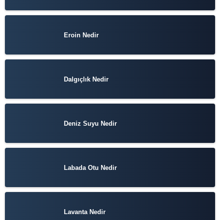
Eroin Nedir
Dalgıçlık Nedir
Deniz Suyu Nedir
Labada Otu Nedir
Lavanta Nedir