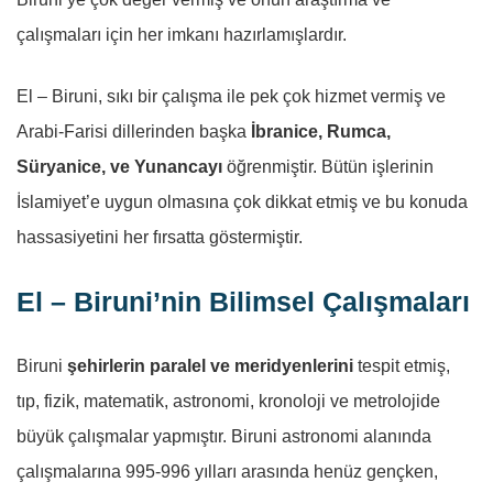
çalışmaları için her imkanı hazırlamışlardır.
El – Biruni, sıkı bir çalışma ile pek çok hizmet vermiş ve
Arabi-Farisi dillerinden başka
İbranice, Rumca,
Süryanice, ve Yunancayı
öğrenmiştir. Bütün işlerinin
İslamiyet’e uygun olmasına çok dikkat etmiş ve bu konuda
hassasiyetini her fırsatta göstermiştir.
El – Biruni’nin Bilimsel Çalışmaları
Biruni
şehirlerin paralel ve meridyenlerini
tespit etmiş,
tıp, fizik, matematik, astronomi, kronoloji ve metrolojide
büyük çalışmalar yapmıştır.
Biruni astronomi alanında
çalışmalarına 995-996 yılları arasında henüz gençken,