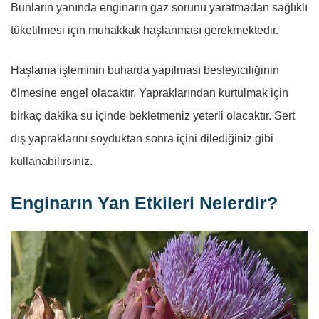
Bunların yanında enginarın gaz sorunu yaratmadan sağlıklı
tüketilmesi için muhakkak haşlanması gerekmektedir.
Haşlama işleminin buharda yapılması besleyiciliğinin
ölmesine engel olacaktır. Yapraklarından kurtulmak için
birkaç dakika su içinde bekletmeniz yeterli olacaktır. Sert
dış yapraklarını soyduktan sonra içini dilediğiniz gibi
kullanabilirsiniz.
Enginarın Yan Etkileri Nelerdir?