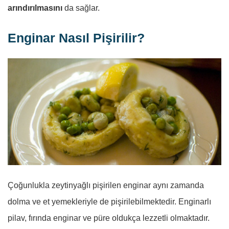
arındırılmasını
da sağlar.
Enginar Nasıl Pişirilir?
Çoğunlukla zeytinyağlı pişirilen enginar aynı zamanda
dolma ve et yemekleriyle de pişirilebilmektedir. Enginarlı
pilav, fırında enginar ve püre oldukça lezzetli olmaktadır.