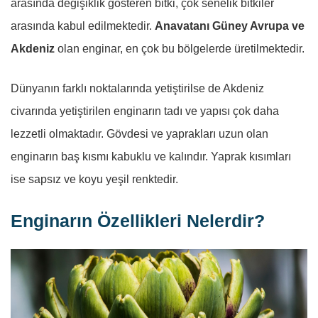
arasında değişiklik gösteren bitki, çok senelik bitkiler
arasında kabul edilmektedir.
Anavatanı Güney Avrupa ve
Akdeniz
olan enginar, en çok bu bölgelerde üretilmektedir.
Dünyanın farklı noktalarında yetiştirilse de Akdeniz
civarında yetiştirilen enginarın tadı ve yapısı çok daha
lezzetli olmaktadır. Gövdesi ve yaprakları uzun olan
enginarın baş kısmı kabuklu ve kalındır. Yaprak kısımları
ise sapsız ve koyu yeşil renktedir.
Enginarın Özellikleri Nelerdir?