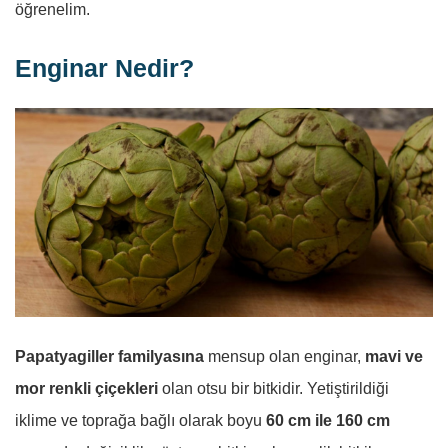
öğrenelim.
Enginar Nedir?
Papatyagiller familyasına
mensup olan enginar,
mavi ve
mor renkli çiçekleri
olan otsu bir bitkidir. Yetiştirildiği
iklime ve toprağa bağlı olarak boyu
60 cm ile 160 cm