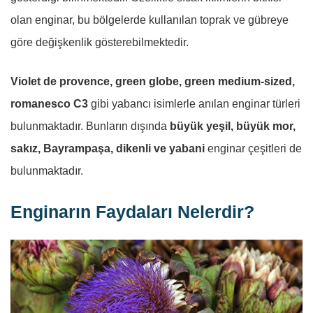
olan enginar, bu bölgelerde kullanılan toprak ve gübreye
göre değişkenlik gösterebilmektedir.
Violet de provence, green globe, green medium-sized,
romanesco C3
gibi yabancı isimlerle anılan enginar türleri
bulunmaktadır. Bunların dışında
büyük yeşil, büyük mor,
sakız, Bayrampaşa, dikenli ve yabani
enginar çeşitleri de
bulunmaktadır.
Enginarın Faydaları Nelerdir?