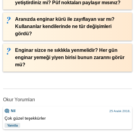
yetiştirdiniz mi? Püf noktaları paylaşır mısınız?
Aranızda enginar kürü ile zayıflayan var mı?
Kullananlar kendilerinde ne tür değişimleri
gördü?
Enginar sizce ne sıklıkla yenmelidir? Her gün
enginar yemeği yiyen birisi bunun zararını görür
mü?
Okur Yorumları
Nil
25 Aralık 2018,
Çok güzel teşekkürler
Yanıtla