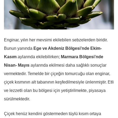
Enginar, yılın her mevsimi ekilebilen sebzelerden biridir.
Bunun yanında
Ege ve Akdeniz Bölgesi’nde Ekim-
Kasım
aylarında ekilebilirken;
Marmara Bölgesi’nde
Nisan- Mayıs
aylarında ekilmesi daha sağlıklı sonuçlar
vermektedir. Temelde bir çiçeğin tomurcuğu olan enginar,
çiçek kısmının alt tabanının keşfedilmesiyle ünlenmiştir. Etli
ve lezzetli olan bu bölgesi için yetiştirilmekte, piyasaya
sürülmektedir.
Çiçek henüz kendini göstermeden tüylü kısım ortaya