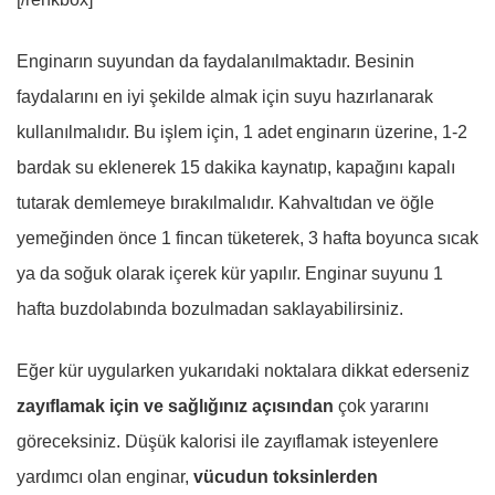
Enginarın suyundan da faydalanılmaktadır. Besinin
faydalarını en iyi şekilde almak için suyu hazırlanarak
kullanılmalıdır. Bu işlem için, 1 adet enginarın üzerine, 1-2
bardak su eklenerek 15 dakika kaynatıp, kapağını kapalı
tutarak demlemeye bırakılmalıdır. Kahvaltıdan ve öğle
yemeğinden önce 1 fincan tüketerek, 3 hafta boyunca sıcak
ya da soğuk olarak içerek kür yapılır. Enginar suyunu 1
hafta buzdolabında bozulmadan saklayabilirsiniz.
Eğer kür uygularken yukarıdaki noktalara dikkat ederseniz
zayıflamak için ve sağlığınız açısından
çok yararını
göreceksiniz.
Düşük kalorisi ile zayıflamak isteyenlere
yardımcı olan enginar,
vücudun toksinlerden