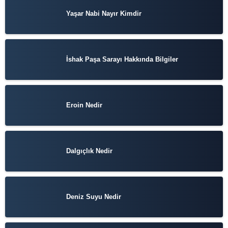
Yaşar Nabi Nayır Kimdir
İshak Paşa Sarayı Hakkında Bilgiler
Eroin Nedir
Dalgıçlık Nedir
Deniz Suyu Nedir