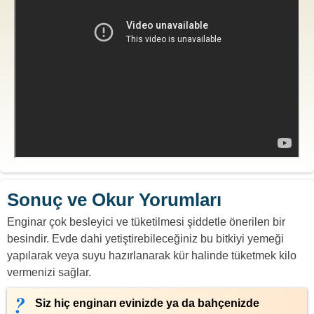
Sonuç ve Okur Yorumları
Enginar çok besleyici ve tüketilmesi şiddetle önerilen bir
besindir. Evde dahi yetiştirebileceğiniz bu bitkiyi yemeği
yapılarak veya suyu hazırlanarak kür halinde tüketmek kilo
vermenizi sağlar.
Siz hiç enginarı evinizde ya da bahçenizde