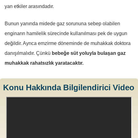
yan etkiler arasındadır.
Bunun yanında midede gaz sorununa sebep olabilen
enginarın hamilelik sürecinde kullanılması pek de uygun
değildir. Ayrıca emzirme döneminde de muhakkak doktora
danışılmalıdır. Çünkü
bebeğe süt yoluyla bulaşan gaz
muhakkak rahatsızlık yaratacaktır.
Konu Hakkında Bilgilendirici Video