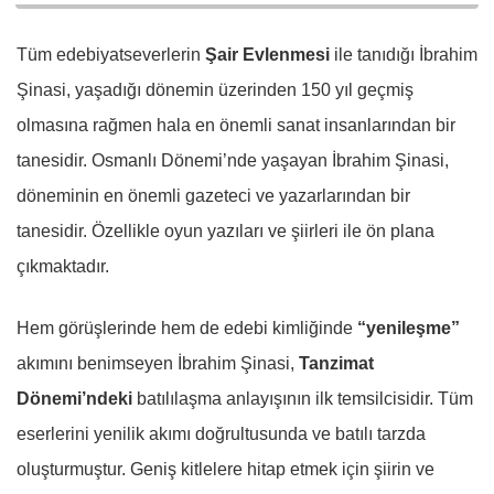
Tüm edebiyatseverlerin
Şair Evlenmesi
ile tanıdığı İbrahim
Şinasi, yaşadığı dönemin üzerinden 150 yıl geçmiş
olmasına rağmen hala en önemli sanat insanlarından bir
tanesidir. Osmanlı Dönemi’nde yaşayan İbrahim Şinasi,
döneminin en önemli gazeteci ve yazarlarından bir
tanesidir. Özellikle oyun yazıları ve şiirleri ile ön plana
çıkmaktadır.
Hem görüşlerinde hem de edebi kimliğinde
“yenileşme”
akımını benimseyen İbrahim Şinasi,
Tanzimat
Dönemi’ndeki
batılılaşma anlayışının ilk temsilcisidir. Tüm
eserlerini yenilik akımı doğrultusunda ve batılı tarzda
oluşturmuştur. Geniş kitlelere hitap etmek için şiirin ve