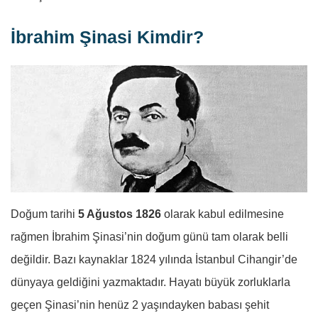
İbrahim Şinasi Kimdir?
Doğum tarihi
5 Ağustos 1826
olarak kabul edilmesine
rağmen İbrahim Şinasi’nin doğum günü tam olarak belli
değildir. Bazı kaynaklar 1824 yılında İstanbul Cihangir’de
dünyaya geldiğini yazmaktadır. Hayatı büyük zorluklarla
geçen Şinasi’nin henüz 2 yaşındayken babası şehit