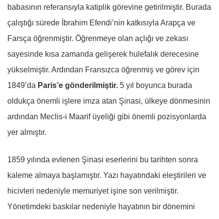
babasının referansıyla katiplik görevine getirilmiştir. Burada
çalıştığı sürede İbrahim Efendi’nin katkısıyla Arapça ve
Farsça öğrenmiştir. Öğrenmeye olan açlığı ve zekası
sayesinde kısa zamanda gelişerek hulefalık derecesine
yükselmiştir. Ardından Fransızca öğrenmiş ve görev için
1849’da
Paris’e gönderilmiştir.
5 yıl boyunca burada
oldukça önemli işlere imza atan Şinasi, ülkeye dönmesinin
ardından Meclis-i Maarif üyeliği gibi önemli pozisyonlarda
yer almıştır.
1859 yılında evlenen Şinasi eserlerini bu tarihten sonra
kaleme almaya başlamıştır. Yazı hayatındaki eleştirileri ve
hicivleri nedeniyle memuriyet işine son verilmiştir.
Yönetimdeki baskılar nedeniyle hayatının bir dönemini