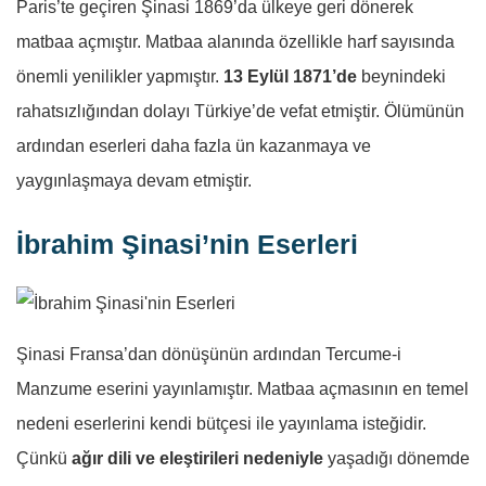
Paris’te geçiren Şinasi 1869’da ülkeye geri dönerek
matbaa açmıştır. Matbaa alanında özellikle harf sayısında
önemli yenilikler yapmıştır.
13 Eylül 1871’de
beynindeki
rahatsızlığından dolayı Türkiye’de vefat etmiştir. Ölümünün
ardından eserleri daha fazla ün kazanmaya ve
yaygınlaşmaya devam etmiştir.
İbrahim Şinasi’nin Eserleri
Şinasi Fransa’dan dönüşünün ardından Tercume-i
Manzume eserini yayınlamıştır. Matbaa açmasının en temel
nedeni eserlerini kendi bütçesi ile yayınlama isteğidir.
Çünkü
ağır dili ve eleştirileri nedeniyle
yaşadığı dönemde