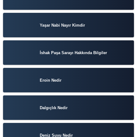
Yaşar Nabi Nayır Kimdir
İshak Paşa Sarayı Hakkında Bilgiler
Eroin Nedir
Dalgıçlık Nedir
Deniz Suyu Nedir