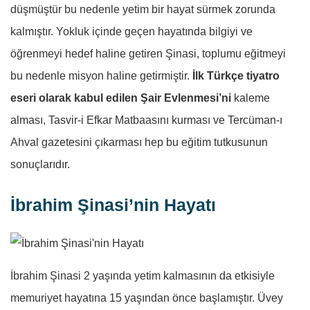
düşmüştür bu nedenle yetim bir hayat sürmek zorunda
kalmıştır. Yokluk içinde geçen hayatında bilgiyi ve
öğrenmeyi hedef haline getiren Şinasi, toplumu eğitmeyi
bu nedenle misyon haline getirmiştir.
İlk Türkçe tiyatro
eseri olarak kabul edilen Şair Evlenmesi’ni
kaleme
alması, Tasvir-i Efkar Matbaasını kurması ve Tercüman-ı
Ahval gazetesini çıkarması hep bu eğitim tutkusunun
sonuçlarıdır.
İbrahim Şinasi’nin Hayatı
İbrahim Şinasi 2 yaşında yetim kalmasının da etkisiyle
memuriyet hayatına 15 yaşından önce başlamıştır. Üvey