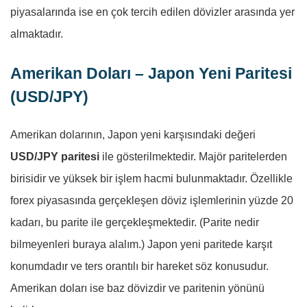
piyasalarında ise en çok tercih edilen dövizler arasında yer
almaktadır.
Amerikan Doları – Japon Yeni Paritesi
(USD/JPY)
Amerikan dolarının, Japon yeni karşısındaki değeri
USD/JPY paritesi
ile gösterilmektedir. Majör paritelerden
birisidir ve yüksek bir işlem hacmi bulunmaktadır. Özellikle
forex piyasasında gerçekleşen döviz işlemlerinin yüzde 20
kadarı, bu parite ile gerçekleşmektedir. (Parite nedir
bilmeyenleri buraya alalım.) Japon yeni paritede karşıt
konumdadır ve ters orantılı bir hareket söz konusudur.
Amerikan doları ise baz dövizdir ve paritenin yönünü