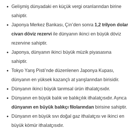
Gelişmiş dünyadaki en küçük vergi oranlarından birine
sahiptir.
Japonya Merkez Bankası, Çin’den sonra
1,2 trilyon dolar
civarı döviz rezervi
ile dünyanın ikinci en büyük döviz
rezervine sahiptir.
Japonya, dünyanın ikinci büyük müzik piyasasına
sahiptir.
Tokyo Yarış Pisti’nde düzenlenen Japonya Kupası,
dünyanın en yüksek kazançlı at yarışlarından birisidir.
Dünyanın ikinci büyük tarımsal ürün ithalatçısıdır.
Dünyanın en büyük balık ve balıkçılık ithalatçısıdır. Ayrıca
dünyanın en büyük balıkçı filolarından
birisine sahiptir.
Dünyanın en büyük sıvı doğal gaz ithalatçısı ve ikinci en
büyük kömür ithalatçısıdır.