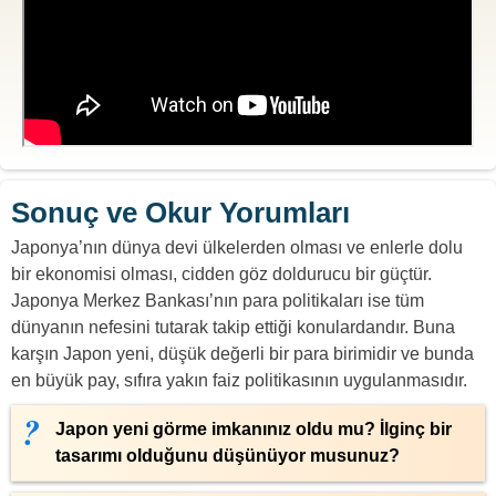
Sonuç ve Okur Yorumları
Japonya’nın dünya devi ülkelerden olması ve enlerle dolu
bir ekonomisi olması, cidden göz doldurucu bir güçtür.
Japonya Merkez Bankası’nın para politikaları ise tüm
dünyanın nefesini tutarak takip ettiği konulardandır. Buna
karşın Japon yeni, düşük değerli bir para birimidir ve bunda
en büyük pay, sıfıra yakın faiz politikasının uygulanmasıdır.
Japon yeni görme imkanınız oldu mu? İlginç bir
tasarımı olduğunu düşünüyor musunuz?