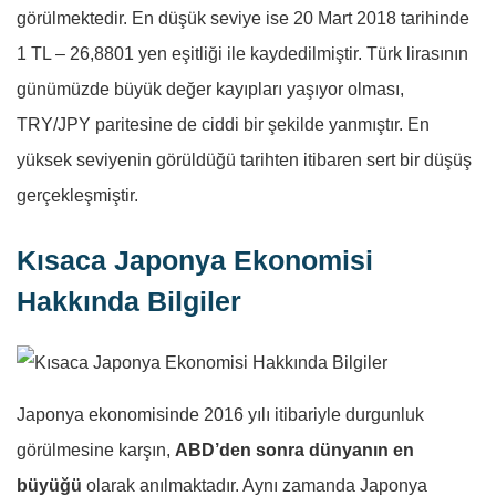
görülmektedir. En düşük seviye ise 20 Mart 2018 tarihinde
1 TL – 26,8801 yen eşitliği ile kaydedilmiştir. Türk lirasının
günümüzde büyük değer kayıpları yaşıyor olması,
TRY/JPY paritesine de ciddi bir şekilde yanmıştır. En
yüksek seviyenin görüldüğü tarihten itibaren sert bir düşüş
gerçekleşmiştir.
Kısaca Japonya Ekonomisi
Hakkında Bilgiler
Japonya ekonomisinde 2016 yılı itibariyle durgunluk
görülmesine karşın,
ABD’den sonra dünyanın en
büyüğü
olarak anılmaktadır. Aynı zamanda Japonya