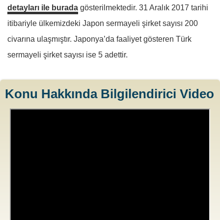
detayları ile burada
gösterilmektedir. 31 Aralık 2017 tarihi
itibariyle ülkemizdeki Japon sermayeli şirket sayısı 200
civarına ulaşmıştır. Japonya’da faaliyet gösteren Türk
sermayeli şirket sayısı ise 5 adettir.
Konu Hakkında Bilgilendirici Video