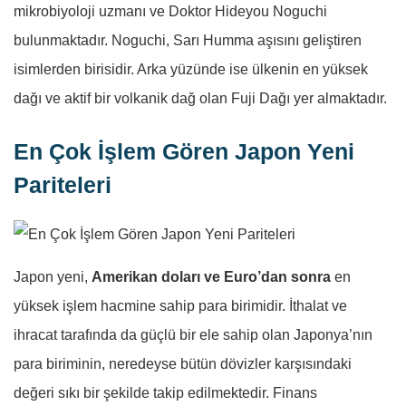
mikrobiyoloji uzmanı ve Doktor Hideyou Noguchi
bulunmaktadır. Noguchi, Sarı Humma aşısını geliştiren
isimlerden birisidir. Arka yüzünde ise ülkenin en yüksek
dağı ve aktif bir volkanik dağ olan Fuji Dağı yer almaktadır.
En Çok İşlem Gören Japon Yeni
Pariteleri
Japon yeni,
Amerikan doları ve Euro’dan sonra
en
yüksek işlem hacmine sahip para birimidir. İthalat ve
ihracat tarafında da güçlü bir ele sahip olan Japonya’nın
para biriminin, neredeyse bütün dövizler karşısındaki
değeri sıkı bir şekilde takip edilmektedir. Finans