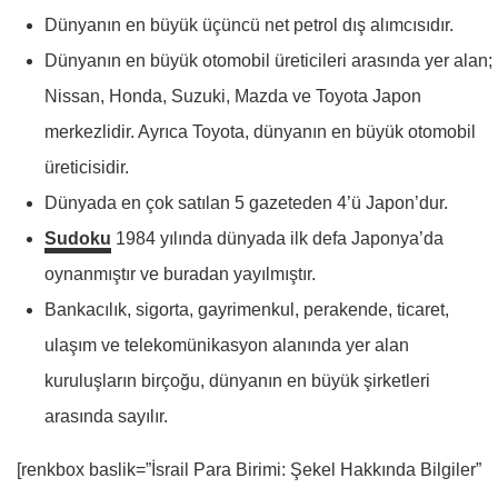
Dünyanın en büyük üçüncü net petrol dış alımcısıdır.
Dünyanın en büyük otomobil üreticileri arasında yer alan;
Nissan, Honda, Suzuki, Mazda ve Toyota Japon
merkezlidir. Ayrıca Toyota, dünyanın en büyük otomobil
üreticisidir.
Dünyada en çok satılan 5 gazeteden 4’ü Japon’dur.
Sudoku
1984 yılında dünyada ilk defa Japonya’da
oynanmıştır ve buradan yayılmıştır.
Bankacılık, sigorta, gayrimenkul, perakende, ticaret,
ulaşım ve telekomünikasyon alanında yer alan
kuruluşların birçoğu, dünyanın en büyük şirketleri
arasında sayılır.
[renkbox baslik=”İsrail Para Birimi: Şekel Hakkında Bilgiler”