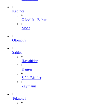
+
Kadınca
+
Güzellik - Bakım
+
Moda
+
Otomotiv
+
Sağlık
+
Hastalıklar
+
Kanser
+
Şifalı Bitkiler
+
Zayıflama
+
Teknoloji
+