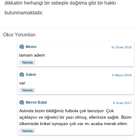
dikkatini herhangi bir sebeple dağıtma gibi bir hakkı
bulunmamaktadır.
Okur Yorumları
Memo
31 Ocak 2019,
tamam adem
Yanıtla
Adem
6 Mayıs 2018,
var
Yanıtla
Merve Bulut
9 Ocak 2017,
Aslında bizim bildiğimiz futbola çok benziyor. Çok
açıklayıcı ve öğretici bir yazı olmuş, ellerinize sağlık. Bizim
ülkemizde kriket oynayan çok var mı acaba merak ettim.
Yanıtla