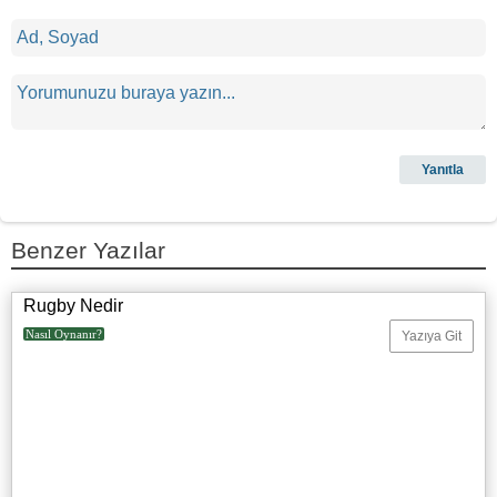
Benzer Yazılar
Rugby Nedir
Nasıl Oynanır?
Yazıya Git