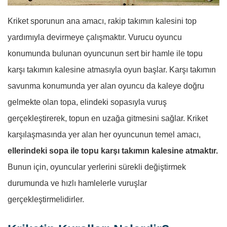
Kriket sporunun ana amacı, rakip takımın kalesini top
yardımıyla devirmeye çalışmaktır. Vurucu oyuncu
konumunda bulunan oyuncunun sert bir hamle ile topu
karşı takımın kalesine atmasıyla oyun başlar. Karşı takımın
savunma konumunda yer alan oyuncu da kaleye doğru
gelmekte olan topa, elindeki sopasıyla vuruş
gerçekleştirerek, topun en uzağa gitmesini sağlar. Kriket
karşılaşmasında yer alan her oyuncunun temel amacı,
ellerindeki sopa ile topu karşı takımın kalesine atmaktır.
Bunun için, oyuncular yerlerini sürekli değiştirmek
durumunda ve hızlı hamlelerle vuruşlar
gerçekleştirmelidirler.