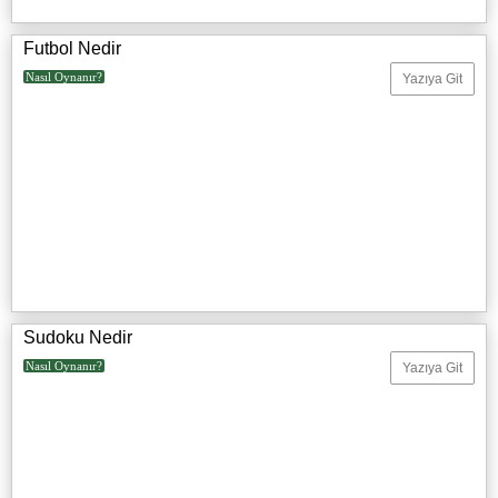
Futbol Nedir
Nasıl Oynanır?
Yazıya Git
Sudoku Nedir
Nasıl Oynanır?
Yazıya Git