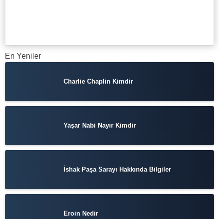
En Yeniler
Charlie Chaplin Kimdir
Yaşar Nabi Nayır Kimdir
İshak Paşa Sarayı Hakkında Bilgiler
Eroin Nedir