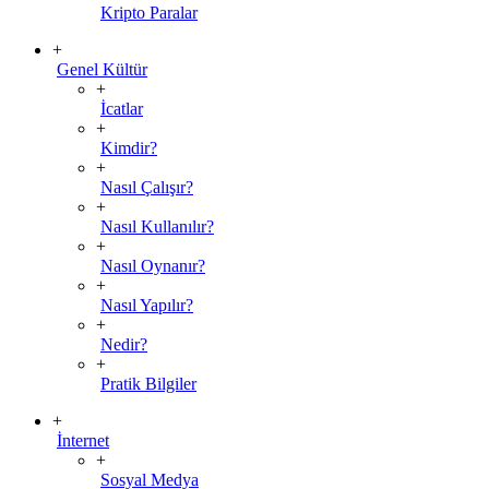
Kripto Paralar
+
Genel Kültür
+
İcatlar
+
Kimdir?
+
Nasıl Çalışır?
+
Nasıl Kullanılır?
+
Nasıl Oynanır?
+
Nasıl Yapılır?
+
Nedir?
+
Pratik Bilgiler
+
İnternet
+
Sosyal Medya