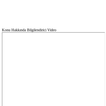
Konu Hakkında Bilgilendirici Video