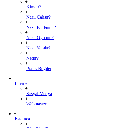
+
Kimdir?
+
Nasıl Çalışır?
+
Nasıl Kullanılır?
+
Nasıl Oynanır?
+
Nasıl Yapılır?
+
Nedir?
+
Pratik Bilgiler
+
İnternet
+
Sosyal Medya
+
Webmaster
+
Kadınca
+