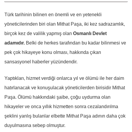
Türk tarihinin bilinen en önemli ve en yetenekli
yöneticilerinden biri olan Mithat Paşa, iki kez sadrazamlık,
birçok kez de valilik yapmış olan
Osmanlı Devlet
adamıdır.
Belki de herkes tarafından bu kadar bilinmesi ve
pek çok hikayeye konu olması, hakkında çıkan
sansasyonel haberler yüzündendir.
Yaptıkları, hizmet verdiği onlarca yıl ve ölümü ile her daim
hatırlanacak ve konuşulacak yöneticilerden birisidir Mithat
Paşa. Ölümü hakkındaki şaibe, çoğu uydurma olan
hikayeler ve onca yıllık hizmetten sonra cezalandırılma
şeklini yanlış bulanlar elbette Mithat Paşa adının daha çok
duyulmasına sebep olmuştur.