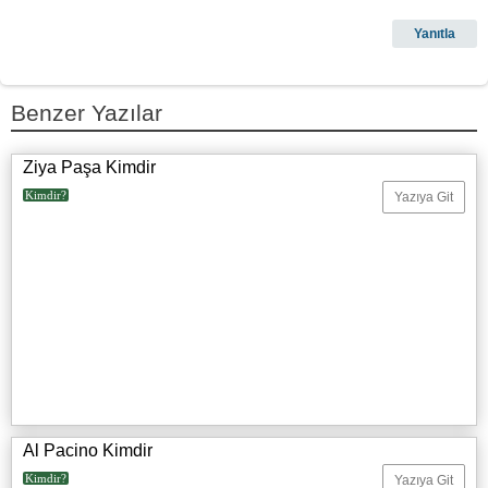
Benzer Yazılar
Ziya Paşa Kimdir
Kimdir?
Yazıya Git
Al Pacino Kimdir
Kimdir?
Yazıya Git