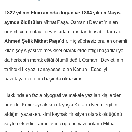
1822 yılının Ekim ayında doğan ve 1884 yılının Mayıs
ayında öldürülen
Mithat Paşa, Osmanlı Devleti’nin en
önemli ve en olaylı devlet adamlarından birisidir. Tam adı,
Ahmed Şefik Mithat Paşa’dır.
Hiç şüphesiz onu en önemli
kılan şey siyasi ve mevkisel olarak elde ettiği başarılar ya
da herkesin merak ettiği ölümü değil, Osmanlı Devleti’nin
tarihteki ilk yazılı anayasası olan Kanun-i Esasi’yi
hazırlayan kurulun başında olmasıdır.
Hakkında en fazla biyografi ve makale yazılan kişilerden
birisidir. Kimi kaynak küçük yaşta Kuran-ı Kerim eğitimi
aldığını yazarken, kimi kaynak Hristiyan olarak öldüğünü
söylemektedir. Tarihçilerin çoğu bu yazılanların Mithat