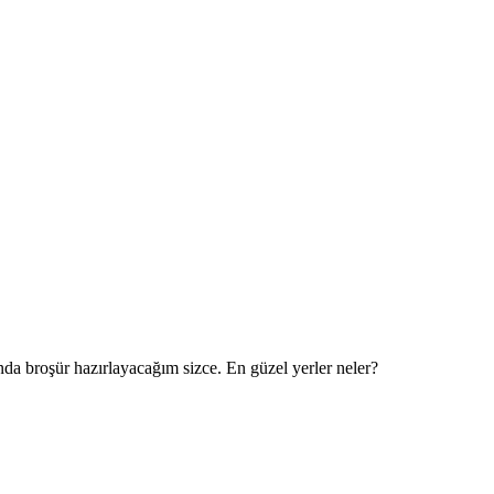
da broşür hazırlayacağım sizce. En güzel yerler neler?