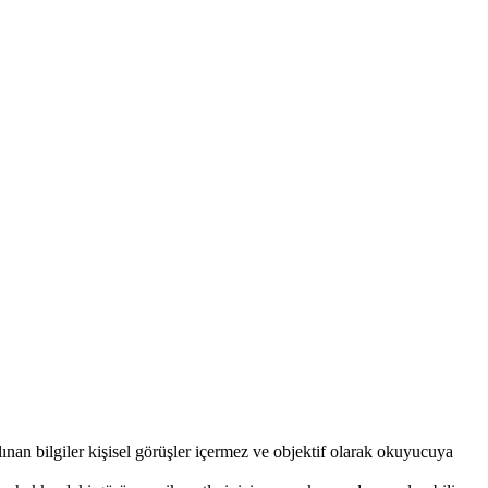
nan bilgiler kişisel görüşler içermez ve objektif olarak okuyucuya