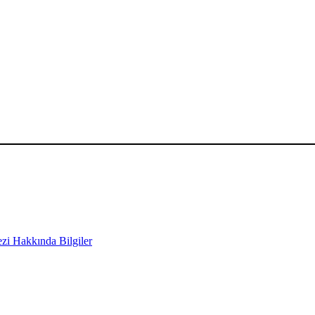
i Hakkında Bilgiler