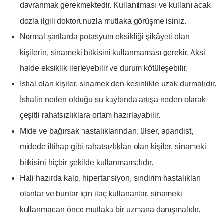
davranmak gerekmektedir. Kullanılması ve kullanılacak
dozla ilgili doktorunuzla mutlaka görüşmelisiniz.
Normal şartlarda potasyum eksikliği şikâyeti olan
kişilerin, sinameki bitkisini kullanmaması gerekir. Aksi
halde eksiklik ilerleyebilir ve durum kötüleşebilir.
İshal olan kişiler, sinamekiden kesinlikle uzak durmalıdır.
İshalin neden olduğu su kaybında artışa neden olarak
çeşitli rahatsızlıklara ortam hazırlayabilir.
Mide ve bağırsak hastalıklarından, ülser, apandist,
midede iltihap gibi rahatsızlıkları olan kişiler, sinameki
bitkisini hiçbir şekilde kullanmamalıdır.
Hali hazırda kalp, hipertansiyon, sindirim hastalıkları
olanlar ve bunlar için ilaç kullananlar, sinameki
kullanmadan önce mutlaka bir uzmana danışmalıdır.