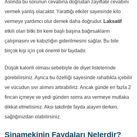
Aslında bu sorunun cevabına doğrudan zayıflatır cevabını
vermek yanlış olacaktır. Yarattığı etkiler sayesinde kilo
vermeye yardımcı olur demek daha doğrudur.
Laksatif
etkili olan bitki bir kere başlı başına bağırsakların
çalışmasını ve kabızlığın giderilmesini sağlar. Bu bile
birçok kişi için çok önemli bir faydadır.
Düşük kalorili olması sebebiyle de diyet listelerinde
görebilirsiniz. Ayrıca bu özelliği sayesinde rahatlıkla içebilir
ve vücudun sıvı alımını artırabiliriz. Ancak günde en fazla 2
fincan içmeye ve yedi günden sonra ara vermeye mutlaka
dikkat etmelisiniz. Aksi takdirde fayda alayım derken,
sağlığınızdan olabilirsiniz.
Sinamekinin Faydaları Nelerdir?