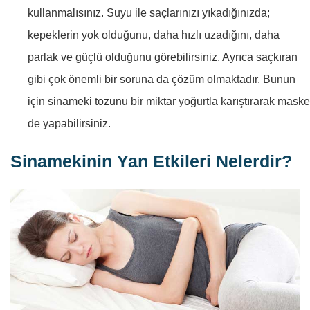
kullanmalısınız. Suyu ile saçlarınızı yıkadığınızda;
kepeklerin yok olduğunu, daha hızlı uzadığını, daha
parlak ve güçlü olduğunu görebilirsiniz. Ayrıca saçkıran
gibi çok önemli bir soruna da çözüm olmaktadır. Bunun
için sinameki tozunu bir miktar yoğurtla karıştırarak maske
de yapabilirsiniz.
Sinamekinin Yan Etkileri Nelerdir?