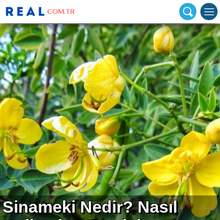
Sinameki Nedir? Nasıl