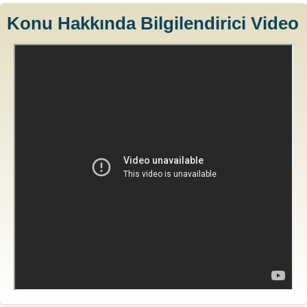
Konu Hakkında Bilgilendirici Video