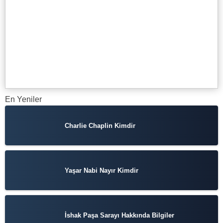
En Yeniler
Charlie Chaplin Kimdir
Yaşar Nabi Nayır Kimdir
İshak Paşa Sarayı Hakkında Bilgiler