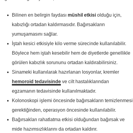
Bilinen en belirgin faydası
müshil etkisi
olduğu için,
kabızlığı ortadan kaldırmasıdır. Bağırsakların
yumuşamasını sağlar.
İştah kesici etkisiyle kilo verme sürecinde kullanılabilir.
Böylece hem iştah kesebilir hem de diyetlerde genellikle
görülen kabızlık sorununu ortadan kaldırabilirsiniz.
Sinameki kullanılarak hazırlanan losyonlar, kremler
hemoroid tedavisinde
ve cilt hastalıklarından
egzamanın tedavisinde kullanılmaktadır.
Kolonoskopi işlemi öncesinde bağırsakların temizlenmesi
gerektiğinden, operasyon öncesinde kullanılabilir.
Bağırsakları rahatlatma etkisi olduğundan bağırsak ve
mide hazımsızlıklarını da ortadan kaldırır.