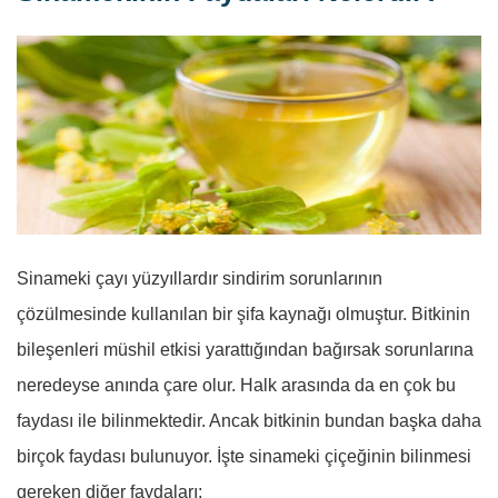
Sinameki çayı yüzyıllardır sindirim sorunlarının
çözülmesinde kullanılan bir şifa kaynağı olmuştur. Bitkinin
bileşenleri müshil etkisi yarattığından bağırsak sorunlarına
neredeyse anında çare olur. Halk arasında da en çok bu
faydası ile bilinmektedir. Ancak bitkinin bundan başka daha
birçok faydası bulunuyor. İşte sinameki çiçeğinin bilinmesi
gereken diğer faydaları;