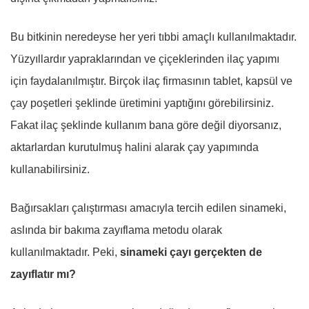
Bu bitkinin neredeyse her yeri tıbbi amaçlı kullanılmaktadır.
Yüzyıllardır yapraklarından ve çiçeklerinden ilaç yapımı
için faydalanılmıştır. Birçok ilaç firmasının tablet, kapsül ve
çay poşetleri şeklinde üretimini yaptığını görebilirsiniz.
Fakat ilaç şeklinde kullanım bana göre değil diyorsanız,
aktarlardan kurutulmuş halini alarak çay yapımında
kullanabilirsiniz.
Bağırsakları çalıştırması amacıyla tercih edilen sinameki,
aslında bir bakıma zayıflama metodu olarak
kullanılmaktadır. Peki,
sinameki çayı gerçekten de
zayıflatır mı?