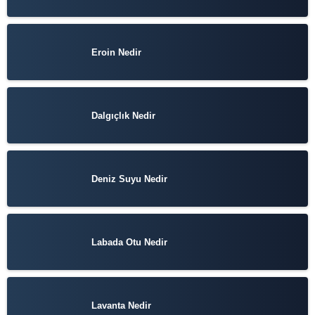
Eroin Nedir
Dalgıçlık Nedir
Deniz Suyu Nedir
Labada Otu Nedir
Lavanta Nedir