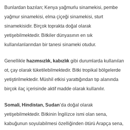
Bunlardan bazıları; Kenya yağmurlu sinamekisi, pembe
yağmur sinamekisi, elma çiçeği sinamekisi, sturt
sinamekisidir. Birçok toprakta doğal olarak
yetişebilmektedir. Bitkiler dünyasının en sık
kullanılanlarından bir tanesi sinameki otudur.
Genellikle
hazımsızlık, kabızlık
gibi durumlarda kullanılan
ot, çay olarak tüketilebilmektedir. Bitki tropikal bölgelerde
yetiştirilmektedir. Müshil etkisi yarattığından tıp alanında
birçok ilaç içerisinde aktif madde olarak kullanılır.
Somali, Hindistan, Sudan
’da doğal olarak
yetişebilmektedir. Bitkinin İngilizce ismi olan sena,
kabuğunun soyulabilmesi özelliğinden ötürü Arapça sena,