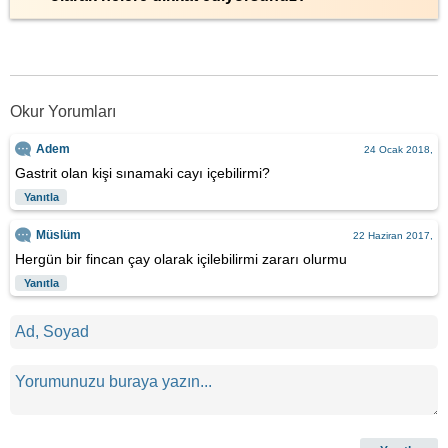
Okur Yorumları
Adem
24 Ocak 2018,
Gastrit olan kişi sınamaki cayı içebilirmi?
Yanıtla
Müslüm
22 Haziran 2017,
Hergün bir fincan çay olarak içilebilirmi zararı olurmu
Yanıtla