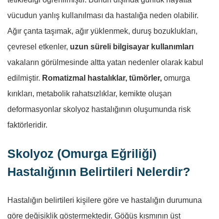
vücudun yanlış kullanılması da hastalığa neden olabilir.
Ağır çanta taşımak, ağır yüklenmek, duruş bozuklukları,
çevresel etkenler,
uzun süreli bilgisayar kullanımları
vakaların görülmesinde altta yatan nedenler olarak kabul
edilmiştir.
Romatizmal hastalıklar, tümörler,
omurga
kırıkları, metabolik rahatsızlıklar, kemikte oluşan
deformasyonlar skolyoz hastalığının oluşumunda risk
faktörleridir.
Skolyoz (Omurga Eğriliği)
Hastalığının Belirtileri Nelerdir?
Hastalığın belirtileri kişilere göre ve hastalığın durumuna
göre değişiklik göstermektedir. Göğüs kısmının üst