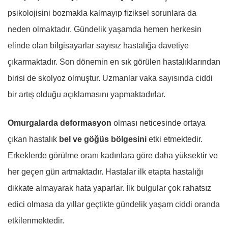
psikolojisini bozmakla kalmayıp fiziksel sorunlara da
neden olmaktadır. Gündelik yaşamda hemen herkesin
elinde olan bilgisayarlar sayısız hastalığa davetiye
çıkarmaktadır. Son dönemin en sık görülen hastalıklarından
birisi de skolyoz olmuştur. Uzmanlar vaka sayısında ciddi
bir artış olduğu açıklamasını yapmaktadırlar.
Omurgalarda deformasyon
olması neticesinde ortaya
çıkan hastalık
bel ve göğüs bölgesini
etki etmektedir.
Erkeklerde görülme oranı kadınlara göre daha yüksektir ve
her geçen gün artmaktadır. Hastalar ilk etapta hastalığı
dikkate almayarak hata yaparlar. İlk bulgular çok rahatsız
edici olmasa da yıllar geçtikte gündelik yaşam ciddi oranda
etkilenmektedir.