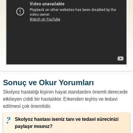
Sonuç ve Okur Yorumları
Skolyoz hastalığı kişinin hayat standardını önemli derecede
etkileyen ciddi bir hastalıktır. Erkenden teşhis ve tedavi
edilmesi çok önemlidir.
Skolyoz hastası iseniz tanı ve tedavi sürecinizi
paylaşır mısınız?