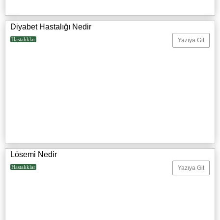
Diyabet Hastalığı Nedir
Hastalıklar
Yazıya Git
Lösemi Nedir
Hastalıklar
Yazıya Git