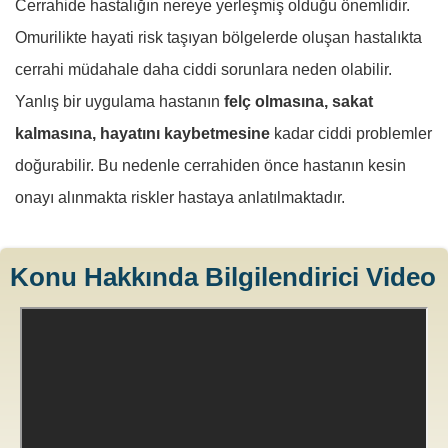
Cerrahide hastalığın nereye yerleşmiş olduğu önemlidir.
Omurilikte hayati risk taşıyan bölgelerde oluşan hastalıkta
cerrahi müdahale daha ciddi sorunlara neden olabilir.
Yanlış bir uygulama hastanın
felç olmasına, sakat
kalmasına, hayatını kaybetmesine
kadar ciddi problemler
doğurabilir. Bu nedenle cerrahiden önce hastanın kesin
onayı alınmakta riskler hastaya anlatılmaktadır.
Konu Hakkında Bilgilendirici Video