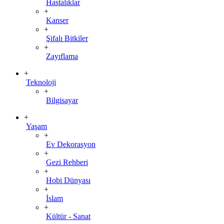
Hastalıklar
+
Kanser
+
Şifalı Bitkiler
+
Zayıflama
+
Teknoloji
+
Bilgisayar
+
Yaşam
+
Ev Dekorasyon
+
Gezi Rehberi
+
Hobi Dünyası
+
İslam
+
Kültür - Sanat