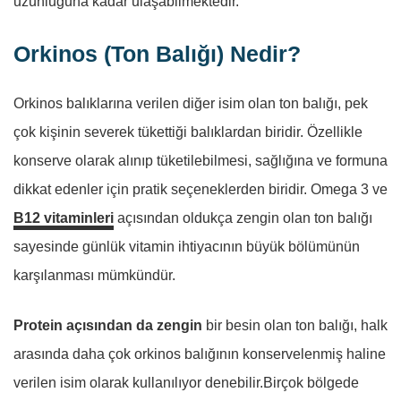
uzunluğuna kadar ulaşabilmektedir.
Orkinos (Ton Balığı) Nedir?
Orkinos balıklarına verilen diğer isim olan ton balığı, pek
çok kişinin severek tükettiği balıklardan biridir. Özellikle
konserve olarak alınıp tüketilebilmesi, sağlığına ve formuna
dikkat edenler için pratik seçeneklerden biridir. Omega 3 ve
B12 vitaminleri
açısından oldukça zengin olan ton balığı
sayesinde günlük vitamin ihtiyacının büyük bölümünün
karşılanması mümkündür.
Protein açısından da zengin
bir besin olan ton balığı, halk
arasında daha çok orkinos balığının konservelenmiş haline
verilen isim olarak kullanılıyor denebilir.Birçok bölgede