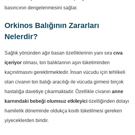
basıncının dengelenmesini sağlar.
Orkinos Balığının Zararları
Nelerdir?
Sağlık yönünden ağır basan özelliklerinin yanı sıra
cıva
içeriyor
olması, ton balıklarının aşırı tüketiminden
kaçınılmasını gerektirmektedir. İnsan vücudu için tehlikeli
olan civanın ton balığı aracılığı ile vücuda girmesi birçok
hastalığa davetiye çıkarmaktadır. Özellikle civanın
anne
karnındaki bebeği olumsuz etkileyici
özelliğinden dolayı
hamilelik döneminde oldukça kısıtlı tüketilmesi gereken
yiyeceklerden biridir.