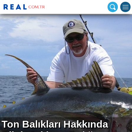
Ton Balıkları Hakkında