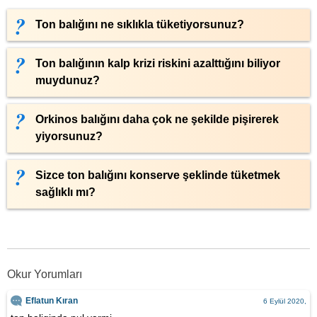
Ton balığını ne sıklıkla tüketiyorsunuz?
Ton balığının kalp krizi riskini azalttığını biliyor
muydunuz?
Orkinos balığını daha çok ne şekilde pişirerek
yiyorsunuz?
Sizce ton balığını konserve şeklinde tüketmek
sağlıklı mı?
Okur Yorumları
Eflatun Kıran
6 Eylül 2020,