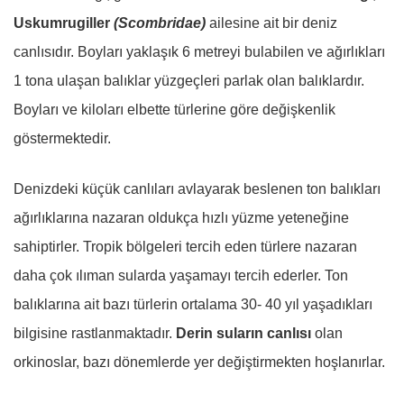
Uskumrugiller
(Scombridae)
ailesine ait bir deniz
canlısıdır. Boyları yaklaşık 6 metreyi bulabilen ve ağırlıkları
1 tona ulaşan balıklar yüzgeçleri parlak olan balıklardır.
Boyları ve kiloları elbette türlerine göre değişkenlik
göstermektedir.
Denizdeki küçük canlıları avlayarak beslenen ton balıkları
ağırlıklarına nazaran oldukça hızlı yüzme yeteneğine
sahiptirler. Tropik bölgeleri tercih eden türlere nazaran
daha çok ılıman sularda yaşamayı tercih ederler. Ton
balıklarına ait bazı türlerin ortalama 30- 40 yıl yaşadıkları
bilgisine rastlanmaktadır.
Derin suların canlısı
olan
orkinoslar, bazı dönemlerde yer değiştirmekten hoşlanırlar.