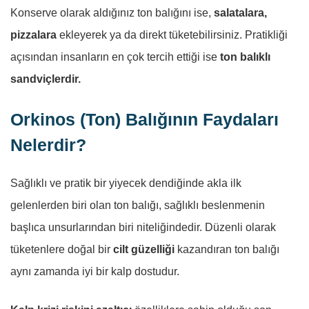
Konserve olarak aldığınız ton balığını ise,
salatalara,
pizzalara
ekleyerek ya da direkt tüketebilirsiniz. Pratikliği
açısından insanların en çok tercih ettiği ise
ton balıklı
sandviçlerdir.
Orkinos (Ton) Balığının Faydaları
Nelerdir?
Sağlıklı ve pratik bir yiyecek dendiğinde akla ilk
gelenlerden biri olan ton balığı, sağlıklı beslenmenin
başlıca unsurlarından biri niteliğindedir. Düzenli olarak
tüketenlere doğal bir
cilt güzelliği
kazandıran ton balığı
aynı zamanda iyi bir kalp dostudur.