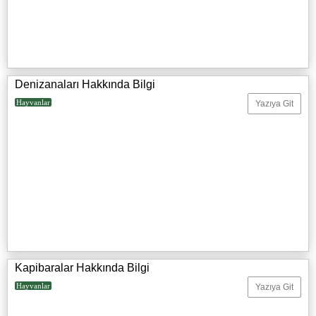
Denizanaları Hakkında Bilgi
Hayvanlar
Yazıya Git
Kapibaralar Hakkında Bilgi
Hayvanlar
Yazıya Git