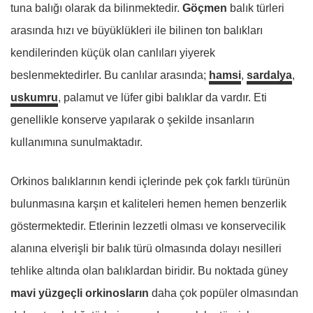
tuna balığı olarak da bilinmektedir.
Göçmen
balık türleri
arasında hızı ve büyüklükleri ile bilinen ton balıkları
kendilerinden küçük olan canlıları yiyerek
beslenmektedirler. Bu canlılar arasında;
hamsi
,
sardalya
,
uskumru
, palamut ve lüfer gibi balıklar da vardır. Eti
genellikle konserve yapılarak o şekilde insanların
kullanımına sunulmaktadır.
Orkinos balıklarının kendi içlerinde pek çok farklı türünün
bulunmasına karşın et kaliteleri hemen hemen benzerlik
göstermektedir. Etlerinin lezzetli olması ve konservecilik
alanına elverişli bir balık türü olmasında dolayı nesilleri
tehlike altında olan balıklardan biridir. Bu noktada güney
mavi yüzgeçli orkinosların
daha çok popüler olmasından