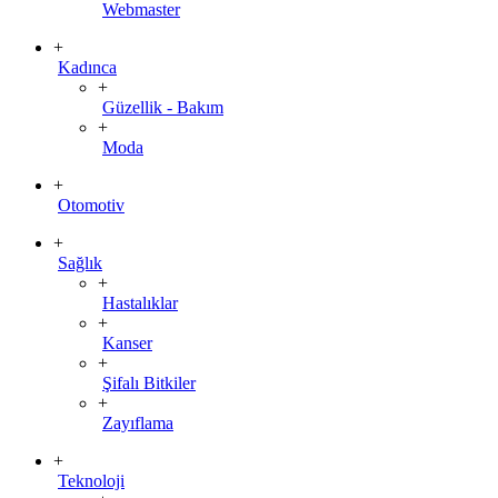
Webmaster
+
Kadınca
+
Güzellik - Bakım
+
Moda
+
Otomotiv
+
Sağlık
+
Hastalıklar
+
Kanser
+
Şifalı Bitkiler
+
Zayıflama
+
Teknoloji