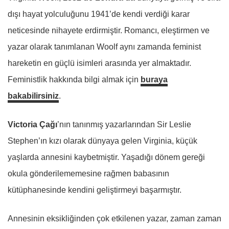
dışı hayat yolculuğunu 1941’de kendi verdiği karar
neticesinde nihayete erdirmiştir. Romancı, eleştirmen ve
yazar olarak tanımlanan Woolf aynı zamanda feminist
hareketin en güçlü isimleri arasında yer almaktadır.
Feministlik hakkında bilgi almak için
buraya
bakabilirsiniz
.
Victoria Çağı
’nın tanınmış yazarlarından Sir Leslie
Stephen’ın kızı olarak dünyaya gelen Virginia, küçük
yaşlarda annesini kaybetmiştir. Yaşadığı dönem gereği
okula gönderilememesine rağmen babasının
kütüphanesinde kendini geliştirmeyi başarmıştır.
Annesinin eksikliğinden çok etkilenen yazar, zaman zaman