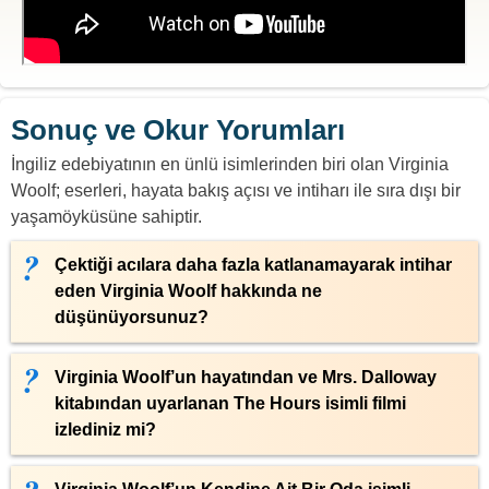
Sonuç ve Okur Yorumları
İngiliz edebiyatının en ünlü isimlerinden biri olan Virginia
Woolf; eserleri, hayata bakış açısı ve intiharı ile sıra dışı bir
yaşamöyküsüne sahiptir.
Çektiği acılara daha fazla katlanamayarak intihar
eden Virginia Woolf hakkında ne
düşünüyorsunuz?
Virginia Woolf’un hayatından ve Mrs. Dalloway
kitabından uyarlanan The Hours isimli filmi
izlediniz mi?