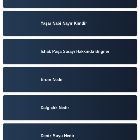
Yaşar Nabi Nayır Kimdir
İshak Paşa Sarayı Hakkında Bilgiler
Eroin Nedir
Dalgıçlık Nedir
Deniz Suyu Nedir