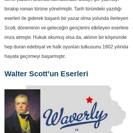
bırakıp roman türüne yönelmiştir. Tarih türündeki yazdığı
eserleri ile giderek başarılı bir yazar olma yolunda ilerleyen
Scott, döneminin ve geleceğin gençlerini etkileyen eserlere
imza atmıştır. Hukuk okumuş olsa da, aklının bir köşesinde
hep duran edebiyat ve halk oyunları tutkusunu 1802 yılında
hayata geçirmeyi başarmıştır.
Walter Scott’un Eserleri