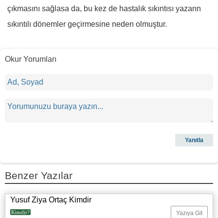
çıkmasını sağlasa da, bu kez de hastalık sıkıntısı yazarın
sıkıntılı dönemler geçirmesine neden olmuştur.
Okur Yorumları
Benzer Yazılar
Yusuf Ziya Ortaç Kimdir
Kimdir?
Yazıya Git