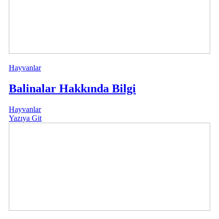
Hayvanlar
Balinalar Hakkında Bilgi
Hayvanlar
Yazıya Git