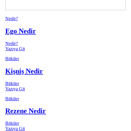
Nedir?
Ego Nedir
Nedir?
Yazıya Git
Bitkiler
Kişniş Nedir
Bitkiler
Yazıya Git
Bitkiler
Rezene Nedir
Bitkiler
Yazıya Git