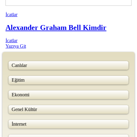
İcatlar
Alexander Graham Bell Kimdir
İcatlar
Yazıya Git
Canlılar
Eğitim
Ekonomi
Genel Kültür
İnternet