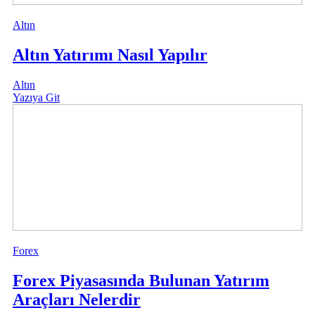
Altın
Altın Yatırımı Nasıl Yapılır
Altın
Yazıya Git
Forex
Forex Piyasasında Bulunan Yatırım
Araçları Nelerdir