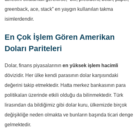
greenback, ace, stack” en yaygın kullanılan takma
isimlerdendir.
En Çok İşlem Gören Amerikan
Doları Pariteleri
Dolar, finans piyasalarının
en yüksek işlem hacimli
dövizidir. Her ülke kendi parasının dolar karşısındaki
değerini takip etmektedir. Hatta merkez bankasının para
politikaları üzerinde etkili olduğu da bilinmektedir. Türk
lirasından da bildiğimiz gibi dolar kuru, ülkemizde birçok
değişikliğe neden olmakta ve bunların başında ticari denge
gelmektedir.