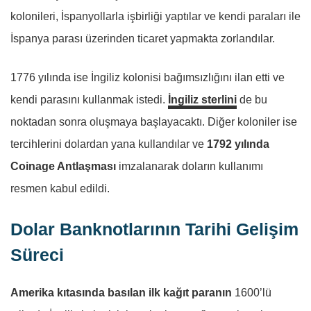
kolonileri, İspanyollarla işbirliği yaptılar ve kendi paraları ile
İspanya parası üzerinden ticaret yapmakta zorlandılar.
1776 yılında ise İngiliz kolonisi bağımsızlığını ilan etti ve
kendi parasını kullanmak istedi.
İngiliz sterlini
de bu
noktadan sonra oluşmaya başlayacaktı. Diğer koloniler ise
tercihlerini dolardan yana kullandılar ve
1792 yılında
Coinage Antlaşması
imzalanarak doların kullanımı
resmen kabul edildi.
Dolar Banknotlarının Tarihi Gelişim
Süreci
Amerika kıtasında basılan ilk kağıt paranın
1600’lü