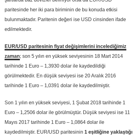
paritesinde her iki para biriminin de bu konuda etkisi
bulunmaktadır. Paritenin değeri ise USD cinsinden ifade
edilmektedir.
EUR/USD paritesinin fiyat değişimlerini incelediğimiz
zaman
; son 5 yılın en yüksek seviyesinin 18 Mart 2014
tarihinde 1 Euro – 1,3930 dolar ile kaydedildiği
görülmektedir. En düşük seviyesi ise 20 Aralık 2016
tarihinde 1 Euro – 1,0391 dolar ile kaydedilmiştir.
Son 1 yılın en yüksek seviyesi, 1 Şubat 2018 tarihinde 1
Euro – 1,2506 dolar ile görülmüştür. Düşük seviyesi ise 11
Mayıs 2017 tarihinde 1 Euro – 1,0864 dolar ile
kaydedilmiştir. EUR/USD paritesinin
1 eşitliğine yaklaştığı