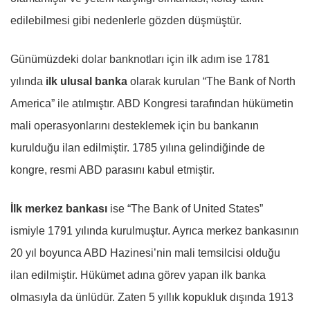
edilebilmesi gibi nedenlerle gözden düşmüştür.
Günümüzdeki dolar banknotları için ilk adım ise 1781
yılında
ilk ulusal banka
olarak kurulan “The Bank of North
America” ile atılmıştır. ABD Kongresi tarafından hükümetin
mali operasyonlarını desteklemek için bu bankanın
kurulduğu ilan edilmiştir. 1785 yılına gelindiğinde de
kongre, resmi ABD parasını kabul etmiştir.
İlk merkez bankası
ise “The Bank of United States”
ismiyle 1791 yılında kurulmuştur. Ayrıca merkez bankasının
20 yıl boyunca ABD Hazinesi’nin mali temsilcisi olduğu
ilan edilmiştir. Hükümet adına görev yapan ilk banka
olmasıyla da ünlüdür. Zaten 5 yıllık kopukluk dışında 1913