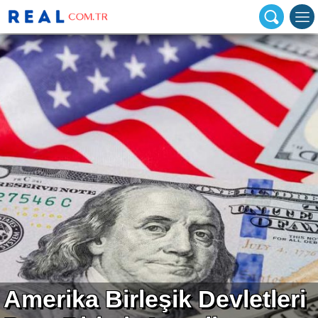
Amerika Birleşik Devletleri