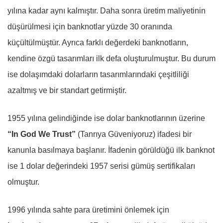
yılına kadar aynı kalmıştır. Daha sonra üretim maliyetinin
düşürülmesi için banknotlar yüzde 30 oranında
küçültülmüştür. Ayrıca farklı değerdeki banknotların,
kendine özgü tasarımları ilk defa oluşturulmuştur. Bu durum
ise dolaşımdaki dolarların tasarımlarındaki çeşitliliği
azaltmış ve bir standart getirmiştir.
1955 yılına gelindiğinde ise dolar banknotlarının üzerine
“In God We Trust”
(Tanrıya Güveniyoruz) ifadesi bir
kanunla basılmaya başlanır. İfadenin görüldüğü ilk banknot
ise 1 dolar değerindeki 1957 serisi gümüş sertifikaları
olmuştur.
1996 yılında sahte para üretimini önlemek için