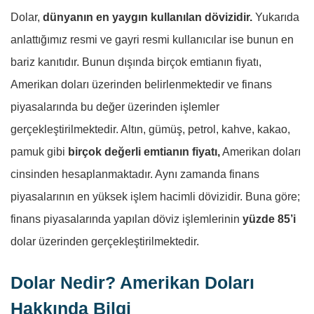
Dolar,
dünyanın en yaygın kullanılan dövizidir.
Yukarıda
anlattığımız resmi ve gayri resmi kullanıcılar ise bunun en
bariz kanıtıdır. Bunun dışında birçok emtianın fiyatı,
Amerikan doları üzerinden belirlenmektedir ve finans
piyasalarında bu değer üzerinden işlemler
gerçekleştirilmektedir. Altın, gümüş, petrol, kahve, kakao,
pamuk gibi
birçok değerli emtianın fiyatı,
Amerikan doları
cinsinden hesaplanmaktadır. Aynı zamanda finans
piyasalarının en yüksek işlem hacimli dövizidir. Buna göre;
finans piyasalarında yapılan döviz işlemlerinin
yüzde 85’i
dolar üzerinden gerçekleştirilmektedir.
Dolar Nedir? Amerikan Doları
Hakkında Bilgi