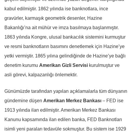
kabul edilmiştir. 1862 yılında ise banknotlara, ince
gravürler, karmaşık geometrik desenler, Hazine
Bakanlığı’na ait mühür ve imza basılmaya başlanmıştır.
1863 yılında Kongre, ulusal bankacılık sistemini kurmuştur
ve resmi banknotların basımını denetlemek için Hazine’ye
yetki vermiştir. 1865 yılına gelindiğinde de Hazine’ye bağlı
denetim kurumu
Amerikan Gizli Servisi
kurulmuştur ve
asli görevi, kalpazanlığı önlemektir.
Günümüzde tarafından yapılan açıklamalarla tüm dünyanın
gündemine düşen
Amerikan Merkez Bankası
– FED ise
1913 yılında ilan edilmiştir. Amerikan Merkez Bankası
Kanunu kapsamında ilan edilen banka, FED Banknotları
isimli yeni paraları tedavüle sokmuştur. Bu sistem ise 1929