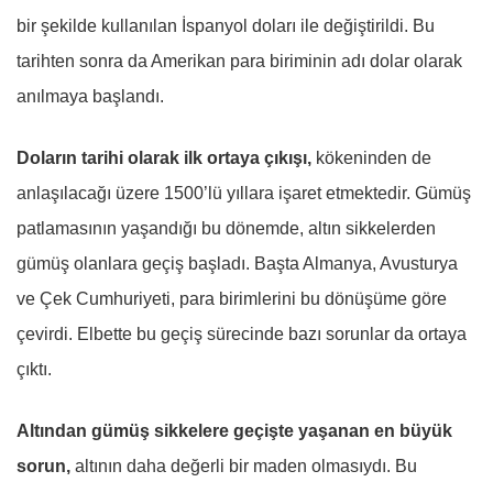
bir şekilde kullanılan İspanyol doları ile değiştirildi. Bu
tarihten sonra da Amerikan para biriminin adı dolar olarak
anılmaya başlandı.
Doların tarihi olarak ilk ortaya çıkışı,
kökeninden de
anlaşılacağı üzere 1500’lü yıllara işaret etmektedir. Gümüş
patlamasının yaşandığı bu dönemde, altın sikkelerden
gümüş olanlara geçiş başladı. Başta Almanya, Avusturya
ve Çek Cumhuriyeti, para birimlerini bu dönüşüme göre
çevirdi. Elbette bu geçiş sürecinde bazı sorunlar da ortaya
çıktı.
Altından gümüş sikkelere geçişte yaşanan en büyük
sorun,
altının daha değerli bir maden olmasıydı. Bu