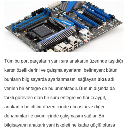
Tüm bu port parçaların yanı sıra anakartın üzerinde taşıdığı
kartın özelliklerini ve çalışma ayarlarını belirleyen; bütün
bunların bilgisayarda ayarlanmasını sağlayan
bios
adı
verilen bir entegre de bulunmaktadır. Bunun dışında da
farklı görevleri olan bir sürü entegre ve harici aygıt,
anakartın belirli bir düzen içinde olmasını ve diğer
donanımlar ile uyum içinde çalışmasını sağlar. Bir
bilgisayarın anakartı yani iskeleti ne kadar güçlü olursa