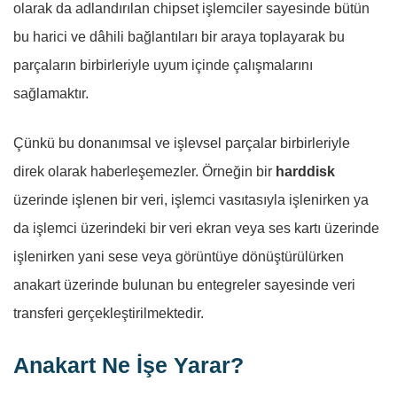
olarak da adlandırılan chipset işlemciler sayesinde bütün
bu harici ve dâhili bağlantıları bir araya toplayarak bu
parçaların birbirleriyle uyum içinde çalışmalarını
sağlamaktır.
Çünkü bu donanımsal ve işlevsel parçalar birbirleriyle
direk olarak haberleşemezler. Örneğin bir
harddisk
üzerinde işlenen bir veri, işlemci vasıtasıyla işlenirken ya
da işlemci üzerindeki bir veri ekran veya ses kartı üzerinde
işlenirken yani sese veya görüntüye dönüştürülürken
anakart üzerinde bulunan bu entegreler sayesinde veri
transferi gerçekleştirilmektedir.
Anakart Ne İşe Yarar?