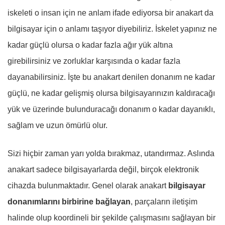
iskeleti o insan için ne anlam ifade ediyorsa bir anakart da
bilgisayar için o anlamı taşıyor diyebiliriz. İskelet yapınız ne
kadar güçlü olursa o kadar fazla ağır yük altına
girebilirsiniz ve zorluklar karşısında o kadar fazla
dayanabilirsiniz. İşte bu anakart denilen donanım ne kadar
güçlü, ne kadar gelişmiş olursa bilgisayarınızın kaldıracağı
yük ve üzerinde bulunduracağı donanım o kadar dayanıklı,
sağlam ve uzun ömürlü olur.
Sizi hiçbir zaman yarı yolda bırakmaz, utandırmaz. Aslında
anakart sadece bilgisayarlarda değil, birçok elektronik
cihazda bulunmaktadır. Genel olarak anakart
bilgisayar
donanımlarını birbirine bağlayan
, parçaların iletişim
halinde olup koordineli bir şekilde çalışmasını sağlayan bir