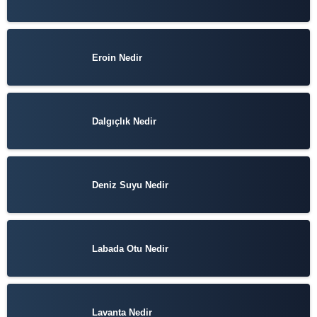
Eroin Nedir
Dalgıçlık Nedir
Deniz Suyu Nedir
Labada Otu Nedir
Lavanta Nedir