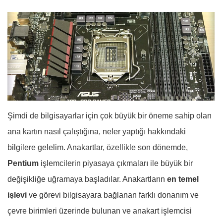
Şimdi de bilgisayarlar için çok büyük bir öneme sahip olan
ana kartın nasıl çalıştığına, neler yaptığı hakkındaki
bilgilere gelelim. Anakartlar, özellikle son dönemde,
Pentium
işlemcilerin piyasaya çıkmaları ile büyük bir
değişikliğe uğramaya başladılar. Anakartların
en temel
işlevi
ve görevi bilgisayara bağlanan farklı donanım ve
çevre birimleri üzerinde bulunan ve anakart işlemcisi