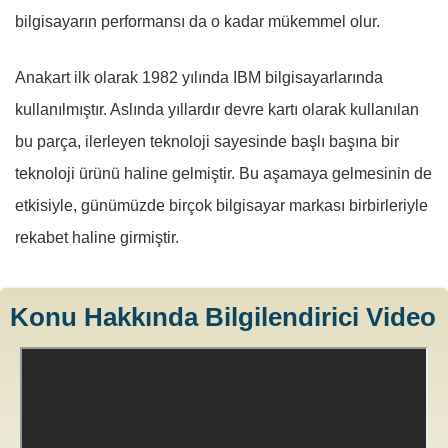
bilgisayarın performansı da o kadar mükemmel olur.
Anakart ilk olarak 1982 yılında IBM bilgisayarlarında
kullanılmıştır. Aslında yıllardır devre kartı olarak kullanılan
bu parça, ilerleyen teknoloji sayesinde başlı başına bir
teknoloji ürünü haline gelmiştir. Bu aşamaya gelmesinin de
etkisiyle, günümüzde birçok bilgisayar markası birbirleriyle
rekabet haline girmiştir.
Konu Hakkında Bilgilendirici Video