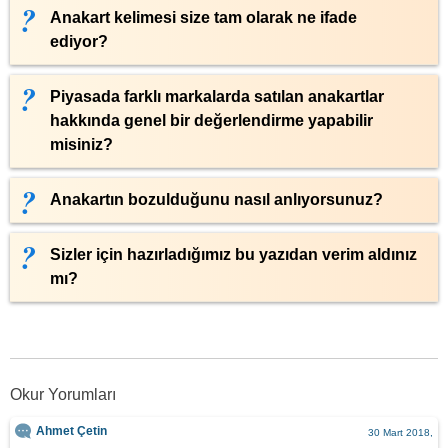
Anakart kelimesi size tam olarak ne ifade
ediyor?
Piyasada farklı markalarda satılan anakartlar
hakkında genel bir değerlendirme yapabilir
misiniz?
Anakartın bozulduğunu nasıl anlıyorsunuz?
Sizler için hazırladığımız bu yazıdan verim aldınız
mı?
Okur Yorumları
Ahmet Çetin
30 Mart 2018,