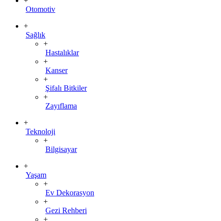
+
Otomotiv
+
Sağlık
+
Hastalıklar
+
Kanser
+
Şifalı Bitkiler
+
Zayıflama
+
Teknoloji
+
Bilgisayar
+
Yaşam
+
Ev Dekorasyon
+
Gezi Rehberi
+