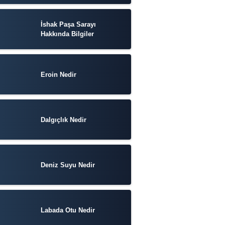
İshak Paşa Sarayı
Hakkında Bilgiler
Eroin Nedir
Dalgıçlık Nedir
Deniz Suyu Nedir
Labada Otu Nedir