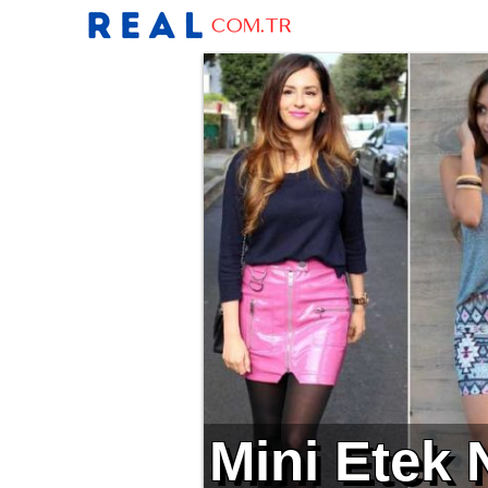
Mini Etek N