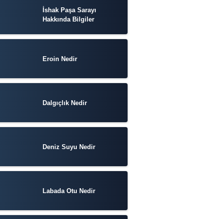
İshak Paşa Sarayı
Hakkında Bilgiler
Eroin Nedir
Dalgıçlık Nedir
Deniz Suyu Nedir
Labada Otu Nedir